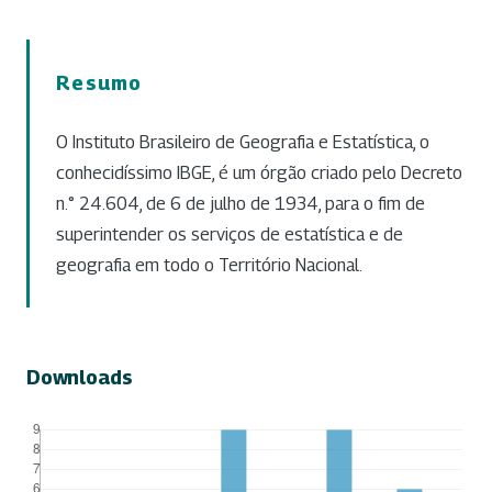
Resumo
O Instituto Brasileiro de Geografia e Estatística, o
conhecidíssimo IBGE, é um órgão criado pelo Decreto
n.° 24.604, de 6 de julho de 1934, para o fim de
superintender os serviços de estatística e de
geografia em todo o Território Nacional.
Downloads