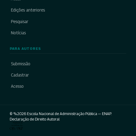
Edições anteriores
Pesquisar
Notícias
PARA AUTORES
Submissão
Cadastrar
Acesso
© %2026 Escola Nacional de Administração Pública — ENAP.
Declaração de Direito Autoral