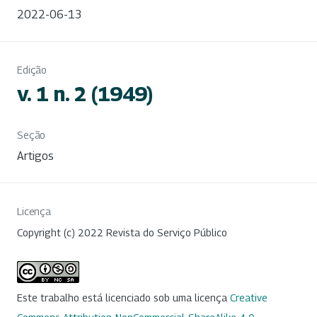
2022-06-13
Edição
v. 1 n. 2 (1949)
Seção
Artigos
Licença
Copyright (c) 2022 Revista do Serviço Público
Este trabalho está licenciado sob uma licença
Creative