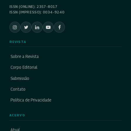
ISSN (ONLINE): 2357-8017
ISSN (IMPRESSO): 0034-9240
REVISTA
Sobre a Revista
Corpo Editorial
Submissão
Contato
Política de Privacidade
ACERVO
Atual