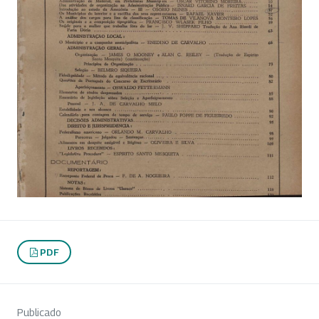
PDF
Publicado