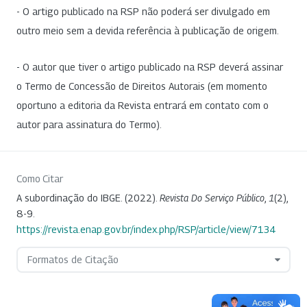
- O artigo publicado na RSP não poderá ser divulgado em
outro meio sem a devida referência à publicação de origem.
- O autor que tiver o artigo publicado na RSP deverá assinar
o Termo de Concessão de Direitos Autorais (em momento
oportuno a editoria da Revista entrará em contato com o
autor para assinatura do Termo).
Como Citar
A subordinação do IBGE. (2022).
Revista Do Serviço Público
,
1
(2),
8-9.
https://revista.enap.gov.br/index.php/RSP/article/view/7134
Formatos de Citação