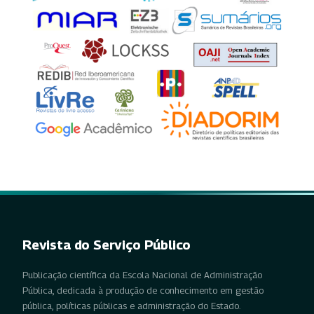
Revista do Serviço Público
Publicação científica da Escola Nacional de Administração
Pública, dedicada à produção de conhecimento em gestão
pública, políticas públicas e administração do Estado.