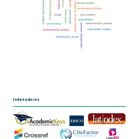
Indexadores