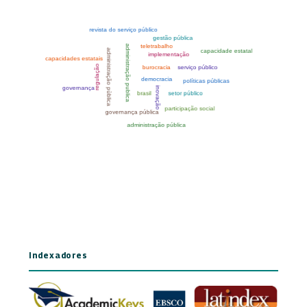
Indexadores