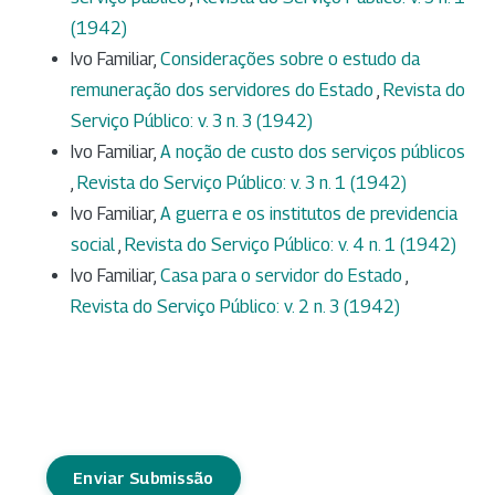
(1942)
Ivo Familiar,
Considerações sobre o estudo da
remuneração dos servidores do Estado
,
Revista do
Serviço Público: v. 3 n. 3 (1942)
Ivo Familiar,
A noção de custo dos serviços públicos
,
Revista do Serviço Público: v. 3 n. 1 (1942)
Ivo Familiar,
A guerra e os institutos de previdencia
social
,
Revista do Serviço Público: v. 4 n. 1 (1942)
Ivo Familiar,
Casa para o servidor do Estado
,
Revista do Serviço Público: v. 2 n. 3 (1942)
Enviar Submissão