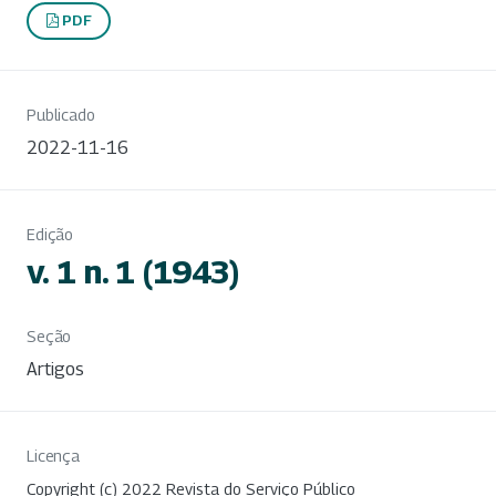
PDF
Publicado
2022-11-16
Edição
v. 1 n. 1 (1943)
Seção
Artigos
Licença
Copyright (c) 2022 Revista do Serviço Público