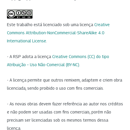
Este trabalho está licenciado sob uma licença
Creative
Commons Attribution-NonCommercial-ShareAlike 4.0
International License
.
- A RSP adota a licença
Creative Commons (CC) do tipo
Atribuição – Uso Não-Comercial (BY-NC)
.
- A licença permite que outros remixem, adaptem e criem obra
licenciada, sendo proibido o uso com fins comerciais.
- As novas obras devem fazer referência ao autor nos créditos
e não podem ser usadas com fins comerciais, porém não
precisam ser licenciadas sob os mesmos termos dessa
licença.