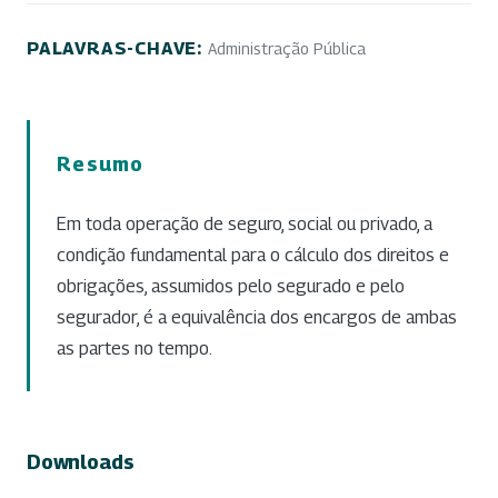
PALAVRAS-CHAVE:
Administração Pública
Resumo
Em toda operação de seguro, social ou privado, a
condição fundamental para o cálculo dos direitos e
obrigações, assumidos pelo segurado e pelo
segurador, é a equivalência dos encargos de ambas
as partes no tempo.
Downloads