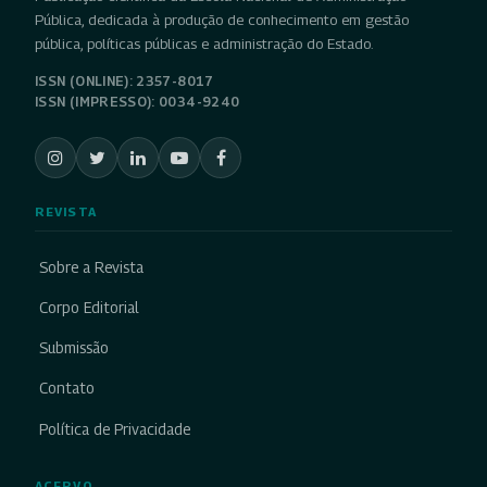
Pública, dedicada à produção de conhecimento em gestão
pública, políticas públicas e administração do Estado.
ISSN (ONLINE): 2357-8017
ISSN (IMPRESSO): 0034-9240
REVISTA
Sobre a Revista
Corpo Editorial
Submissão
Contato
Política de Privacidade
ACERVO