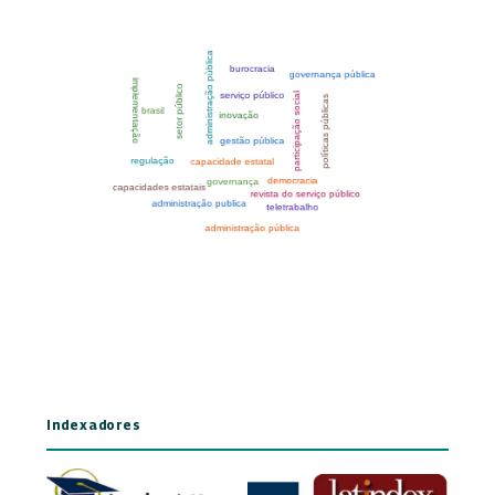
Indexadores