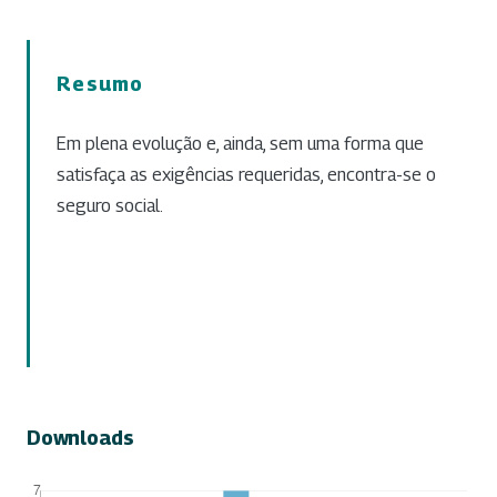
Resumo
Em plena evolução e, ainda, sem uma forma que
satisfaça as exigências requeridas, encontra-se o
seguro social.
Downloads