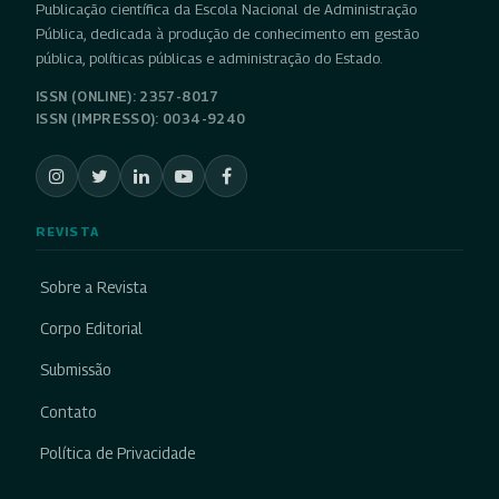
Publicação científica da Escola Nacional de Administração
Pública, dedicada à produção de conhecimento em gestão
pública, políticas públicas e administração do Estado.
ISSN (ONLINE): 2357-8017
ISSN (IMPRESSO): 0034-9240
REVISTA
Sobre a Revista
Corpo Editorial
Submissão
Contato
Política de Privacidade