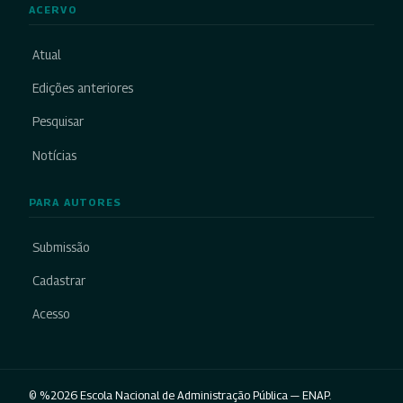
ACERVO
Atual
Edições anteriores
Pesquisar
Notícias
PARA AUTORES
Submissão
Cadastrar
Acesso
© %2026 Escola Nacional de Administração Pública — ENAP.