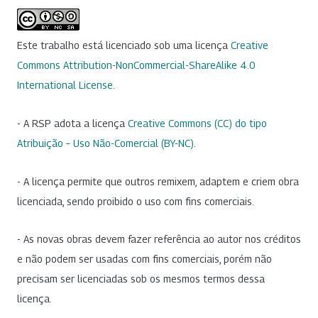
Este trabalho está licenciado sob uma licença
Creative
Commons Attribution-NonCommercial-ShareAlike 4.0
International License
.
- A RSP adota a licença
Creative Commons (CC) do tipo
Atribuição – Uso Não-Comercial (BY-NC)
.
- A licença permite que outros remixem, adaptem e criem obra
licenciada, sendo proibido o uso com fins comerciais.
- As novas obras devem fazer referência ao autor nos créditos
e não podem ser usadas com fins comerciais, porém não
precisam ser licenciadas sob os mesmos termos dessa
licença.