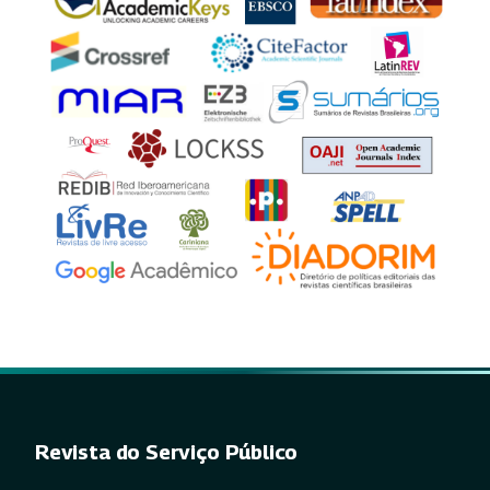
Revista do Serviço Público