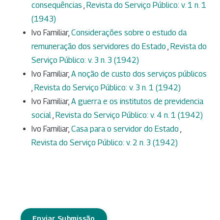
consequências
,
Revista do Serviço Público: v. 1 n. 1
(1943)
Ivo Familiar,
Considerações sobre o estudo da
remuneração dos servidores do Estado
,
Revista do
Serviço Público: v. 3 n. 3 (1942)
Ivo Familiar,
A noção de custo dos serviços públicos
,
Revista do Serviço Público: v. 3 n. 1 (1942)
Ivo Familiar,
A guerra e os institutos de previdencia
social
,
Revista do Serviço Público: v. 4 n. 1 (1942)
Ivo Familiar,
Casa para o servidor do Estado
,
Revista do Serviço Público: v. 2 n. 3 (1942)
Enviar Submissão