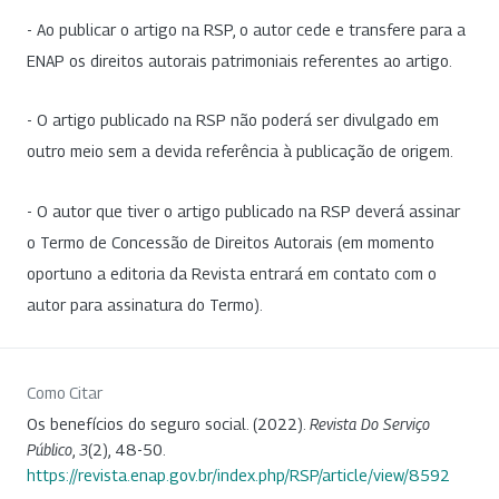
- Ao publicar o artigo na RSP, o autor cede e transfere para a
ENAP os direitos autorais patrimoniais referentes ao artigo.
- O artigo publicado na RSP não poderá ser divulgado em
outro meio sem a devida referência à publicação de origem.
- O autor que tiver o artigo publicado na RSP deverá assinar
o Termo de Concessão de Direitos Autorais (em momento
oportuno a editoria da Revista entrará em contato com o
autor para assinatura do Termo).
Como Citar
Os benefícios do seguro social. (2022).
Revista Do Serviço
Público
,
3
(2), 48-50.
https://revista.enap.gov.br/index.php/RSP/article/view/8592