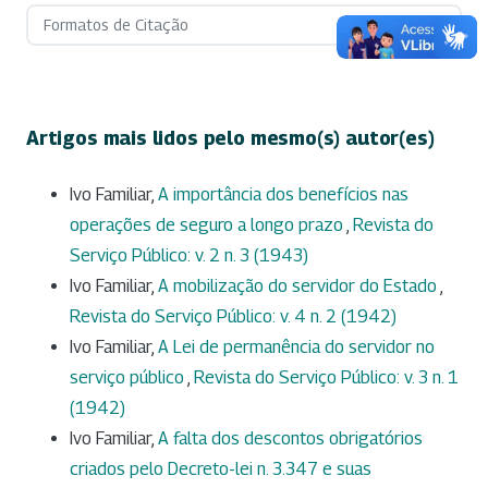
Formatos de Citação
Artigos mais lidos pelo mesmo(s) autor(es)
Ivo Familiar,
A importância dos benefícios nas
operações de seguro a longo prazo
,
Revista do
Serviço Público: v. 2 n. 3 (1943)
Ivo Familiar,
A mobilização do servidor do Estado
,
Revista do Serviço Público: v. 4 n. 2 (1942)
Ivo Familiar,
A Lei de permanência do servidor no
serviço público
,
Revista do Serviço Público: v. 3 n. 1
(1942)
Ivo Familiar,
A falta dos descontos obrigatórios
criados pelo Decreto-lei n. 3.347 e suas