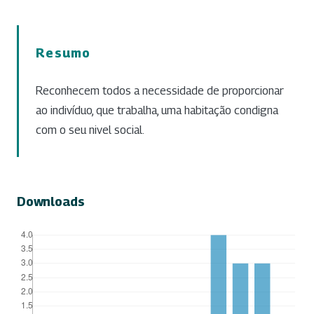
Resumo
Reconhecem todos a necessidade de proporcionar
ao indivíduo, que trabalha, uma habitação condigna
com o seu nivel social.
Downloads