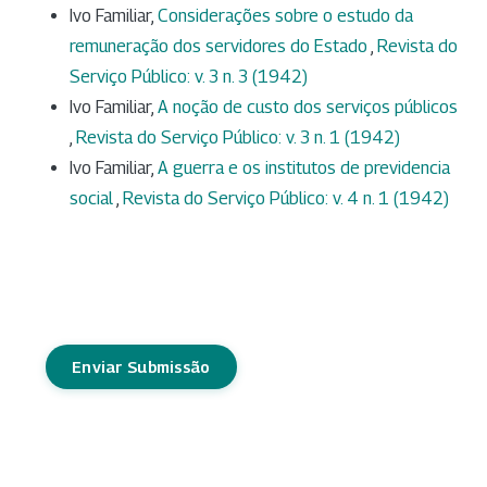
Ivo Familiar,
Considerações sobre o estudo da
remuneração dos servidores do Estado
,
Revista do
Serviço Público: v. 3 n. 3 (1942)
Ivo Familiar,
A noção de custo dos serviços públicos
,
Revista do Serviço Público: v. 3 n. 1 (1942)
Ivo Familiar,
A guerra e os institutos de previdencia
social
,
Revista do Serviço Público: v. 4 n. 1 (1942)
Enviar Submissão