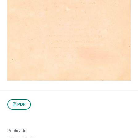
PDF
Publicado