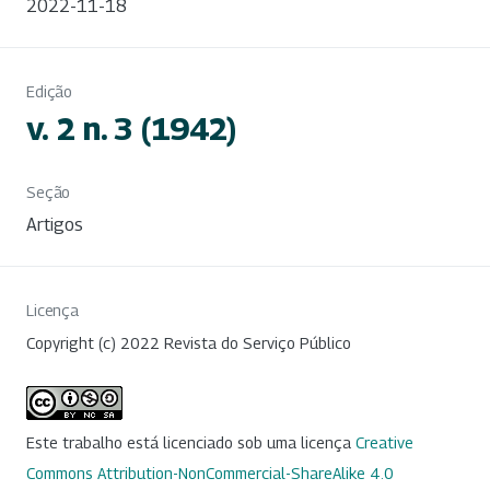
2022-11-18
Edição
v. 2 n. 3 (1942)
Seção
Artigos
Licença
Copyright (c) 2022 Revista do Serviço Público
Este trabalho está licenciado sob uma licença
Creative
Commons Attribution-NonCommercial-ShareAlike 4.0