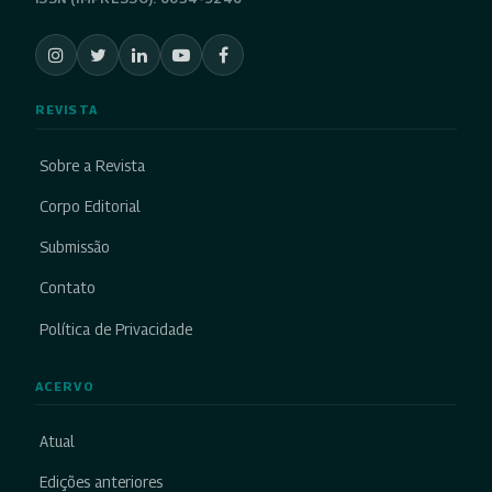
REVISTA
Sobre a Revista
Corpo Editorial
Submissão
Contato
Política de Privacidade
ACERVO
Atual
Edições anteriores