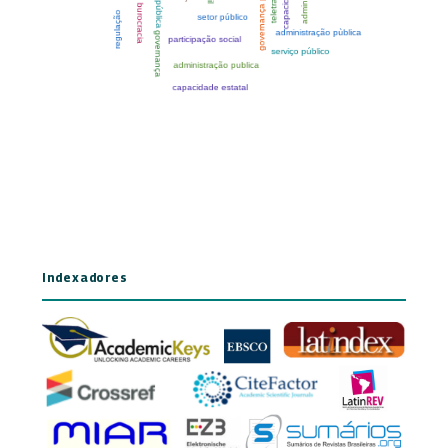
Indexadores