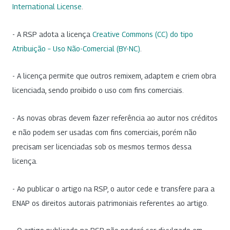
International License
.
- A RSP adota a licença
Creative Commons (CC) do tipo
Atribuição – Uso Não-Comercial (BY-NC)
.
- A licença permite que outros remixem, adaptem e criem obra
licenciada, sendo proibido o uso com fins comerciais.
- As novas obras devem fazer referência ao autor nos créditos
e não podem ser usadas com fins comerciais, porém não
precisam ser licenciadas sob os mesmos termos dessa
licença.
- Ao publicar o artigo na RSP, o autor cede e transfere para a
ENAP os direitos autorais patrimoniais referentes ao artigo.