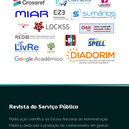
Revista do Serviço Público
Publicação científica da Escola Nacional de Administração
Pública, dedicada à produção de conhecimento em gestão