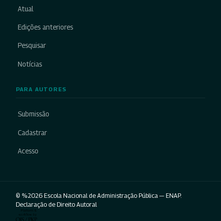
Atual
Edições anteriores
Pesquisar
Notícias
PARA AUTORES
Submissão
Cadastrar
Acesso
© %2026 Escola Nacional de Administração Pública — ENAP.
Declaração de Direito Autoral