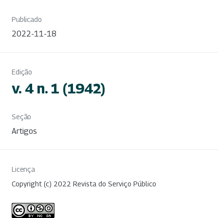
Publicado
2022-11-18
Edição
v. 4 n. 1 (1942)
Seção
Artigos
Licença
Copyright (c) 2022 Revista do Serviço Público