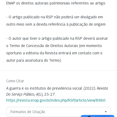
ENAP os direitos autorais patrimoniais referentes ao artigo.
- O artigo publicado na RSP não poderá ser divulgado em
outro meio sem a devida referência à publicação de origem.
- O autor que tiver o artigo publicado na RSP deverá assinar
o Termo de Concessão de Direitos Autorais (em momento
oportuno a editoria da Revista entrará em contato com o
autor para assinatura do Termo).
Como Citar
A guerra e os institutos de previdencia social. (2022).
Revista
Do Serviço Público
,
4
(1), 25-27.
https://revista.enap.gov.br/index.php/RSP/article/view/8960
Formatos de Citação