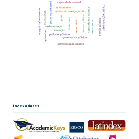
Indexadores