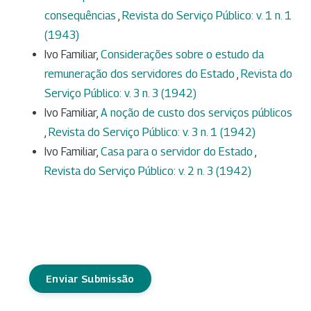
consequências
,
Revista do Serviço Público: v. 1 n. 1
(1943)
Ivo Familiar,
Considerações sobre o estudo da
remuneração dos servidores do Estado
,
Revista do
Serviço Público: v. 3 n. 3 (1942)
Ivo Familiar,
A noção de custo dos serviços públicos
,
Revista do Serviço Público: v. 3 n. 1 (1942)
Ivo Familiar,
Casa para o servidor do Estado
,
Revista do Serviço Público: v. 2 n. 3 (1942)
Enviar Submissão