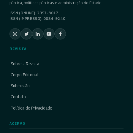
pública, políticas públicas e administração do Estado.
ISSN (ONLINE): 2357-8017
ISSN (IMPRESSO): 0034-9240
REVISTA
Sobre a Revista
Corpo Editorial
Submissão
Contato
Política de Privacidade
ACERVO