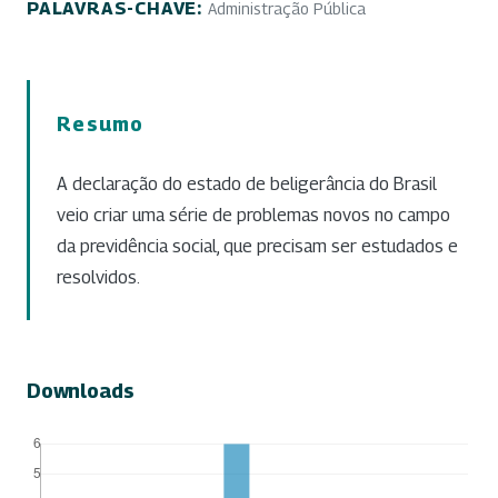
PALAVRAS-CHAVE:
Administração Pública
Resumo
A declaração do estado de beligerância do Brasil
veio criar uma série de problemas novos no campo
da previdência social, que precisam ser estudados e
resolvidos.
Downloads