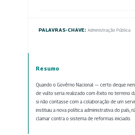
PALAVRAS-CHAVE:
Administração Pública
Resumo
Quando o Govêrno Nacional — certo deque n
de vulto seria realizado com êxito no terreno d
si não contasse com a colaboração de um serviç
instituiu a nova política administrativa do país,
clamar contra o sistema de reformas iniciado.