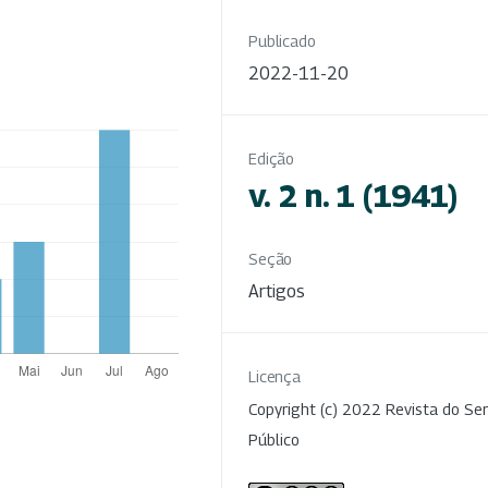
Publicado
2022-11-20
Edição
v. 2 n. 1 (1941)
Seção
Artigos
Licença
Copyright (c) 2022 Revista do Ser
Público