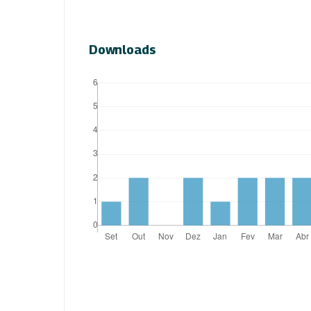
Downloads