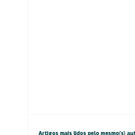
Artigos mais lidos pelo mesmo(s) au