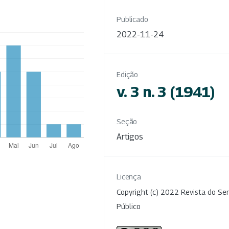
Publicado
2022-11-24
Edição
v. 3 n. 3 (1941)
Seção
Artigos
Licença
Copyright (c) 2022 Revista do Ser
Público