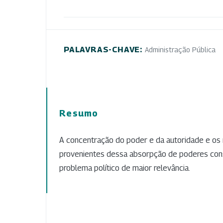
PALAVRAS-CHAVE:
Administração Pública
Resumo
A concentração do poder e da autoridade e os
provenientes dessa absorpção de poderes con
problema político de maior relevância.