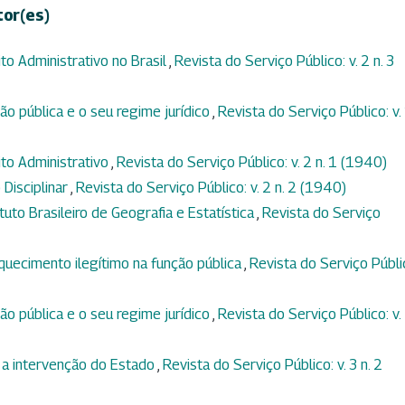
tor(es)
ito Administrativo no Brasil
,
Revista do Serviço Público: v. 2 n. 3
ão pública e o seu regime jurídico
,
Revista do Serviço Público: v.
ito Administrativo
,
Revista do Serviço Público: v. 2 n. 1 (1940)
o Disciplinar
,
Revista do Serviço Público: v. 2 n. 2 (1940)
ituto Brasileiro de Geografia e Estatística
,
Revista do Serviço
quecimento ilegítimo na função pública
,
Revista do Serviço Públi
ão pública e o seu regime jurídico
,
Revista do Serviço Público: v.
 a intervenção do Estado
,
Revista do Serviço Público: v. 3 n. 2