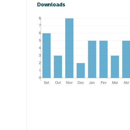
Downloads