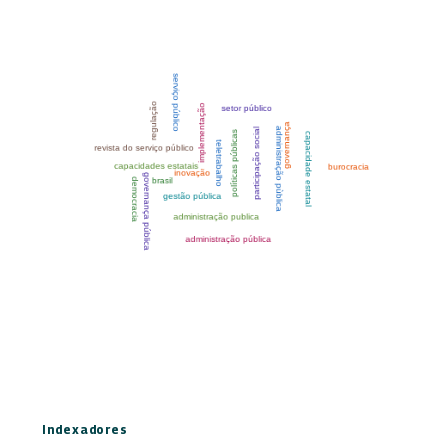
Indexadores