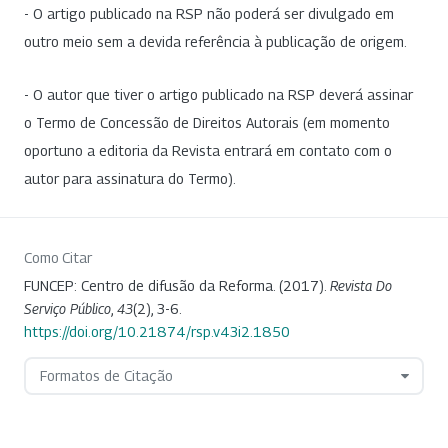
- O artigo publicado na RSP não poderá ser divulgado em
outro meio sem a devida referência à publicação de origem.
- O autor que tiver o artigo publicado na RSP deverá assinar
o Termo de Concessão de Direitos Autorais (em momento
oportuno a editoria da Revista entrará em contato com o
autor para assinatura do Termo).
Como Citar
FUNCEP: Centro de difusão da Reforma. (2017).
Revista Do
Serviço Público
,
43
(2), 3-6.
https://doi.org/10.21874/rsp.v43i2.1850
Formatos de Citação