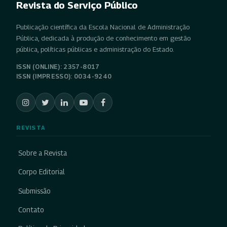
Revista do Serviço Público
Publicação científica da Escola Nacional de Administração
Pública, dedicada à produção de conhecimento em gestão
pública, políticas públicas e administração do Estado.
ISSN (ONLINE): 2357-8017
ISSN (IMPRESSO): 0034-9240
REVISTA
Sobre a Revista
Corpo Editorial
Submissão
Contato