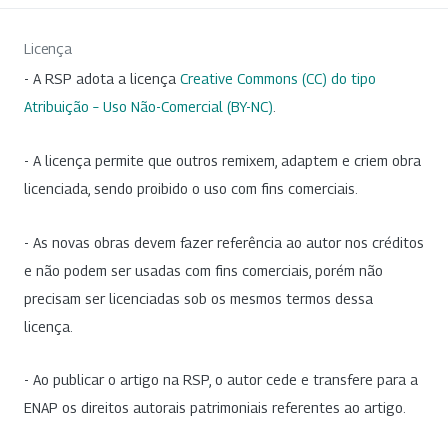
Licença
- A RSP adota a licença
Creative Commons (CC) do tipo
Atribuição – Uso Não-Comercial (BY-NC)
.
- A licença permite que outros remixem, adaptem e criem obra
licenciada, sendo proibido o uso com fins comerciais.
- As novas obras devem fazer referência ao autor nos créditos
e não podem ser usadas com fins comerciais, porém não
precisam ser licenciadas sob os mesmos termos dessa
licença.
- Ao publicar o artigo na RSP, o autor cede e transfere para a
ENAP os direitos autorais patrimoniais referentes ao artigo.