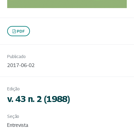
PDF
Publicado
2017-06-02
Edição
v. 43 n. 2 (1988)
Seção
Entrevista