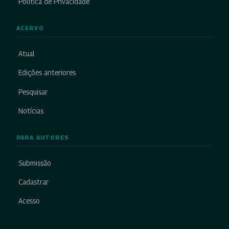
Política de Privacidade
ACERVO
Atual
Edições anteriores
Pesquisar
Notícias
PARA AUTORES
Submissão
Cadastrar
Acesso