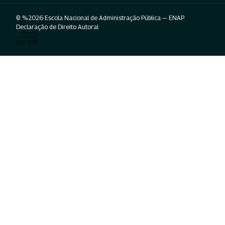
© %2026 Escola Nacional de Administração Pública — ENAP.
Declaração de Direito Autoral