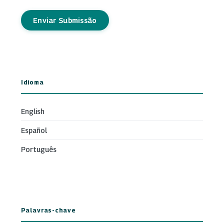
Enviar Submissão
Idioma
English
Español
Português
Palavras-chave