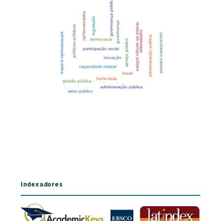
Indexadores