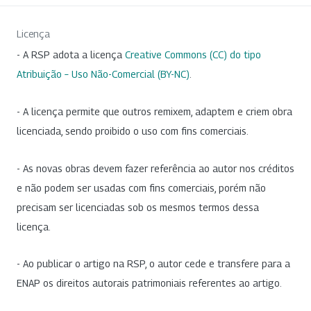
Licença
- A RSP adota a licença
Creative Commons (CC) do tipo
Atribuição – Uso Não-Comercial (BY-NC)
.
- A licença permite que outros remixem, adaptem e criem obra
licenciada, sendo proibido o uso com fins comerciais.
- As novas obras devem fazer referência ao autor nos créditos
e não podem ser usadas com fins comerciais, porém não
precisam ser licenciadas sob os mesmos termos dessa
licença.
- Ao publicar o artigo na RSP, o autor cede e transfere para a
ENAP os direitos autorais patrimoniais referentes ao artigo.