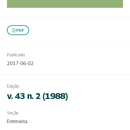
PDF
Publicado
2017-06-02
Edição
v. 43 n. 2 (1988)
Seção
Entrevista