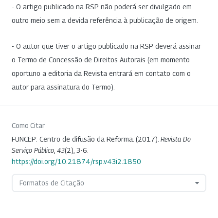
- O artigo publicado na RSP não poderá ser divulgado em
outro meio sem a devida referência à publicação de origem.
- O autor que tiver o artigo publicado na RSP deverá assinar
o Termo de Concessão de Direitos Autorais (em momento
oportuno a editoria da Revista entrará em contato com o
autor para assinatura do Termo).
Como Citar
FUNCEP: Centro de difusão da Reforma. (2017).
Revista Do
Serviço Público
,
43
(2), 3-6.
https://doi.org/10.21874/rsp.v43i2.1850
Formatos de Citação