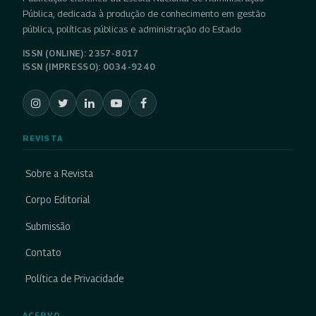
Pública, dedicada à produção de conhecimento em gestão
pública, políticas públicas e administração do Estado.
ISSN (ONLINE): 2357-8017
ISSN (IMPRESSO): 0034-9240
REVISTA
Sobre a Revista
Corpo Editorial
Submissão
Contato
Política de Privacidade
ACERVO