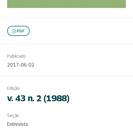
PDF
Publicado
2017-06-02
Edição
v. 43 n. 2 (1988)
Seção
Entrevista