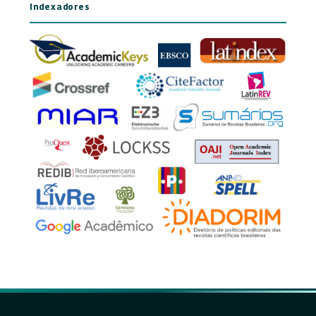
Indexadores