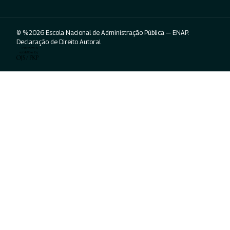
© %2026 Escola Nacional de Administração Pública — ENAP.
Declaração de Direito Autoral