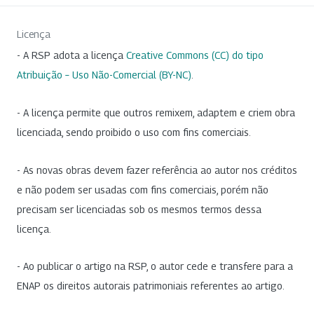
Licença
- A RSP adota a licença
Creative Commons (CC) do tipo
Atribuição – Uso Não-Comercial (BY-NC)
.
- A licença permite que outros remixem, adaptem e criem obra
licenciada, sendo proibido o uso com fins comerciais.
- As novas obras devem fazer referência ao autor nos créditos
e não podem ser usadas com fins comerciais, porém não
precisam ser licenciadas sob os mesmos termos dessa
licença.
- Ao publicar o artigo na RSP, o autor cede e transfere para a
ENAP os direitos autorais patrimoniais referentes ao artigo.