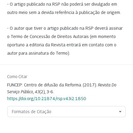
- O artigo publicado na RSP não poderá ser divulgado em
outro meio sem a devida referência à publicação de origem.
- O autor que tiver o artigo publicado na RSP deverá assinar
o Termo de Concessão de Direitos Autorais (em momento
oportuno a editoria da Revista entrará em contato com o
autor para assinatura do Termo).
Como Citar
FUNCEP: Centro de difusão da Reforma. (2017).
Revista Do
Serviço Público
,
43
(2), 3-6.
https://doi.org/10.21874/rsp.v43i2.1850
Formatos de Citação