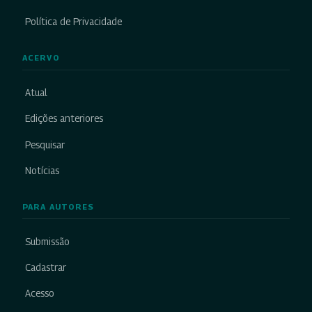
Política de Privacidade
ACERVO
Atual
Edições anteriores
Pesquisar
Notícias
PARA AUTORES
Submissão
Cadastrar
Acesso