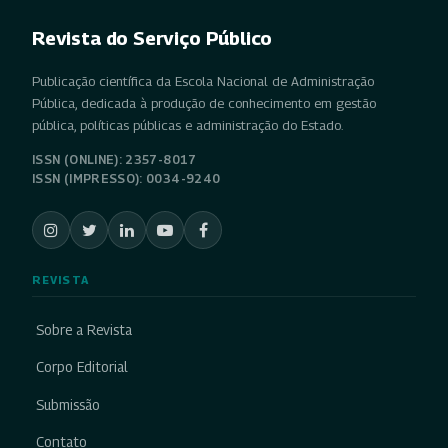
Revista do Serviço Público
Publicação científica da Escola Nacional de Administração
Pública, dedicada à produção de conhecimento em gestão
pública, políticas públicas e administração do Estado.
ISSN (ONLINE): 2357-8017
ISSN (IMPRESSO): 0034-9240
REVISTA
Sobre a Revista
Corpo Editorial
Submissão
Contato