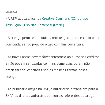
Licença
- A RSP adota a licença
Creative Commons (CC) do tipo
Atribuição – Uso Não-Comercial (BY-NC)
.
- A licença permite que outros remixem, adaptem e criem obra
licenciada, sendo proibido o uso com fins comerciais.
- As novas obras devem fazer referência ao autor nos créditos
e não podem ser usadas com fins comerciais, porém não
precisam ser licenciadas sob os mesmos termos dessa
licença.
- Ao publicar o artigo na RSP, o autor cede e transfere para a
ENAP os direitos autorais patrimoniais referentes ao artigo.