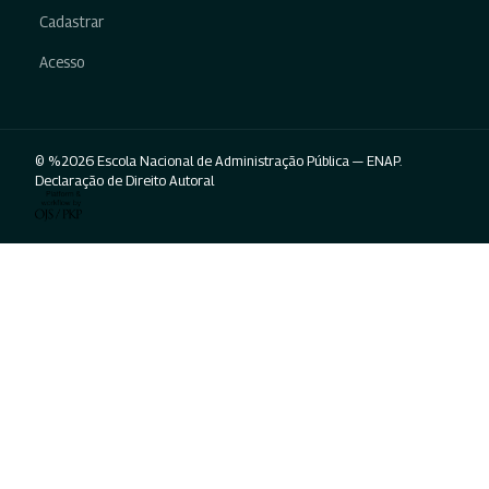
Cadastrar
Acesso
© %2026 Escola Nacional de Administração Pública — ENAP.
Declaração de Direito Autoral