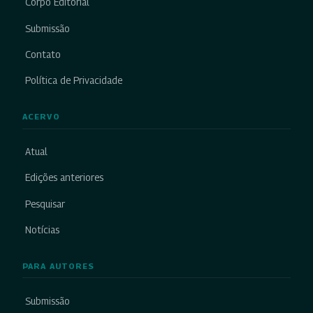
Corpo Editorial
Submissão
Contato
Política de Privacidade
ACERVO
Atual
Edições anteriores
Pesquisar
Notícias
PARA AUTORES
Submissão