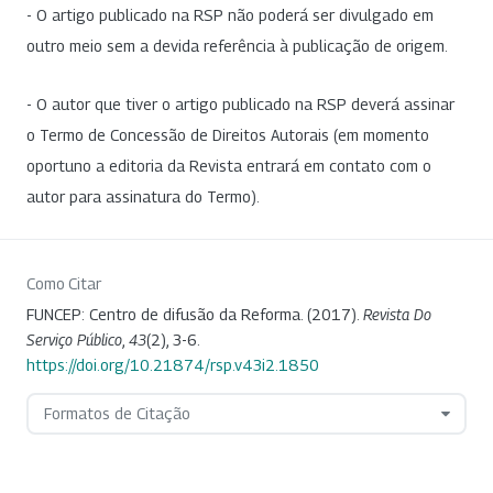
- O artigo publicado na RSP não poderá ser divulgado em
outro meio sem a devida referência à publicação de origem.
- O autor que tiver o artigo publicado na RSP deverá assinar
o Termo de Concessão de Direitos Autorais (em momento
oportuno a editoria da Revista entrará em contato com o
autor para assinatura do Termo).
Como Citar
FUNCEP: Centro de difusão da Reforma. (2017).
Revista Do
Serviço Público
,
43
(2), 3-6.
https://doi.org/10.21874/rsp.v43i2.1850
Formatos de Citação