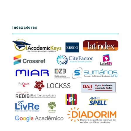
Indexadores