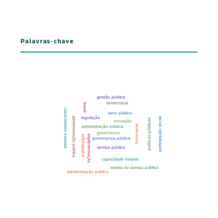
Palavras-chave