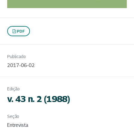
PDF
Publicado
2017-06-02
Edição
v. 43 n. 2 (1988)
Seção
Entrevista