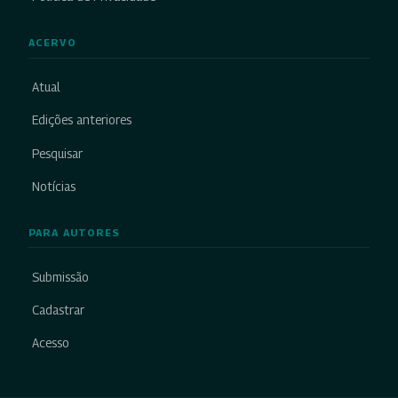
ACERVO
Atual
Edições anteriores
Pesquisar
Notícias
PARA AUTORES
Submissão
Cadastrar
Acesso