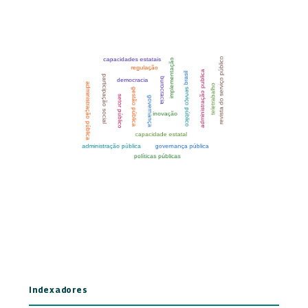
Indexadores