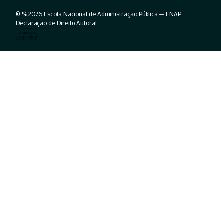
© %2026 Escola Nacional de Administração Pública — ENAP.
Declaração de Direito Autoral