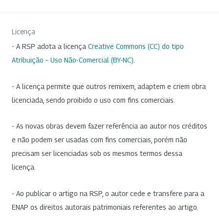
Licença
- A RSP adota a licença
Creative Commons (CC) do tipo
Atribuição – Uso Não-Comercial (BY-NC)
.
- A licença permite que outros remixem, adaptem e criem obra
licenciada, sendo proibido o uso com fins comerciais.
- As novas obras devem fazer referência ao autor nos créditos
e não podem ser usadas com fins comerciais, porém não
precisam ser licenciadas sob os mesmos termos dessa
licença.
- Ao publicar o artigo na RSP, o autor cede e transfere para a
ENAP os direitos autorais patrimoniais referentes ao artigo.