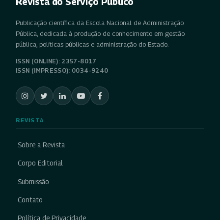
Revista do Serviço Público
Publicação científica da Escola Nacional de Administração
Pública, dedicada à produção de conhecimento em gestão
pública, políticas públicas e administração do Estado.
ISSN (ONLINE): 2357-8017
ISSN (IMPRESSO): 0034-9240
REVISTA
Sobre a Revista
Corpo Editorial
Submissão
Contato
Política de Privacidade