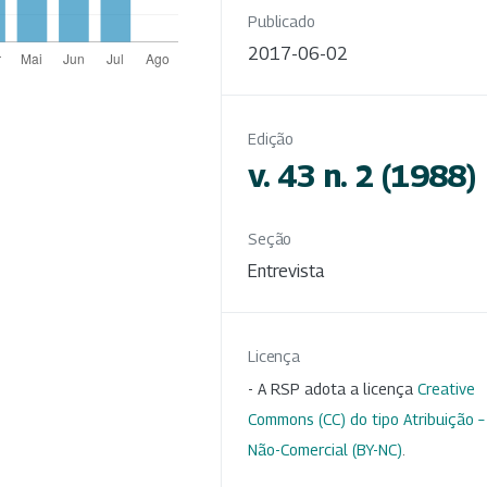
Publicado
2017-06-02
Edição
v. 43 n. 2 (1988)
Seção
Entrevista
Licença
- A RSP adota a licença
Creative
Commons (CC) do tipo Atribuição –
Não-Comercial (BY-NC)
.