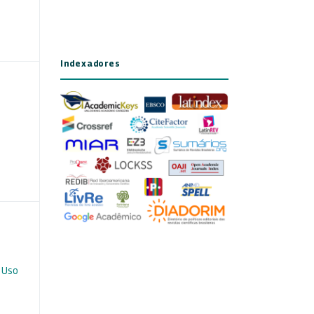
Indexadores
 Uso