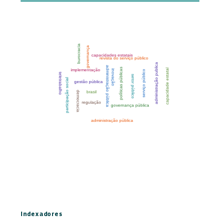
Indexadores