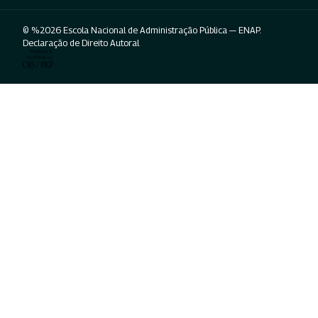
© %2026 Escola Nacional de Administração Pública — ENAP.
Declaração de Direito Autoral