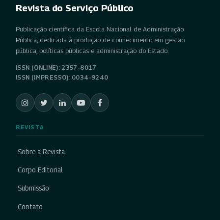
Revista do Serviço Público
Publicação científica da Escola Nacional de Administração
Pública, dedicada à produção de conhecimento em gestão
pública, políticas públicas e administração do Estado.
ISSN (ONLINE): 2357-8017
ISSN (IMPRESSO): 0034-9240
REVISTA
Sobre a Revista
Corpo Editorial
Submissão
Contato