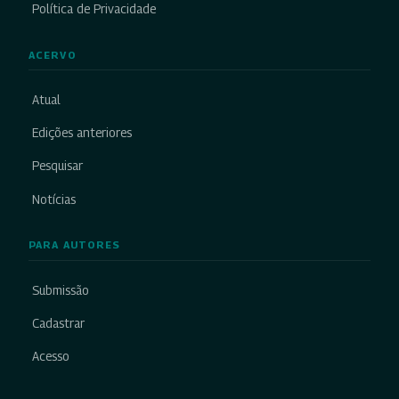
Política de Privacidade
ACERVO
Atual
Edições anteriores
Pesquisar
Notícias
PARA AUTORES
Submissão
Cadastrar
Acesso