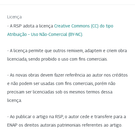
Licença
- A RSP adota a licença
Creative Commons (CC) do tipo
Atribuição – Uso Não-Comercial (BY-NC)
.
- A licença permite que outros remixem, adaptem e criem obra
licenciada, sendo proibido o uso com fins comerciais.
- As novas obras devem fazer referência ao autor nos créditos
e não podem ser usadas com fins comerciais, porém não
precisam ser licenciadas sob os mesmos termos dessa
licença.
- Ao publicar o artigo na RSP, o autor cede e transfere para a
ENAP os direitos autorais patrimoniais referentes ao artigo.