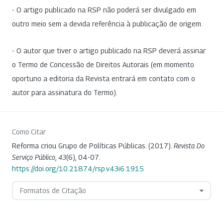
- O artigo publicado na RSP não poderá ser divulgado em
outro meio sem a devida referência à publicação de origem.
- O autor que tiver o artigo publicado na RSP deverá assinar
o Termo de Concessão de Direitos Autorais (em momento
oportuno a editoria da Revista entrará em contato com o
autor para assinatura do Termo).
Como Citar
Reforma criou Grupo de Políticas Públicas. (2017).
Revista Do
Serviço Público
,
43
(6), 04-07.
https://doi.org/10.21874/rsp.v43i6.1915
Formatos de Citação