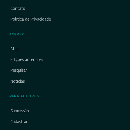
Contato
Política de Privacidade
ACERVO
Atual
Edições anteriores
Pesquisar
Notícias
PARA AUTORES
Submissão
Cadastrar