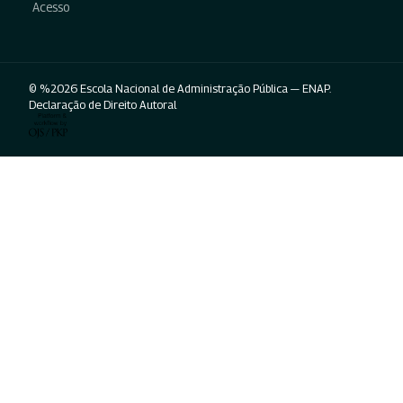
Acesso
© %2026 Escola Nacional de Administração Pública — ENAP.
Declaração de Direito Autoral