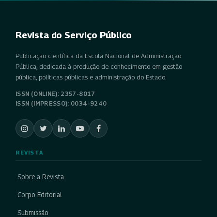
Revista do Serviço Público
Publicação científica da Escola Nacional de Administração
Pública, dedicada à produção de conhecimento em gestão
pública, políticas públicas e administração do Estado.
ISSN (ONLINE): 2357-8017
ISSN (IMPRESSO): 0034-9240
REVISTA
Sobre a Revista
Corpo Editorial
Submissão