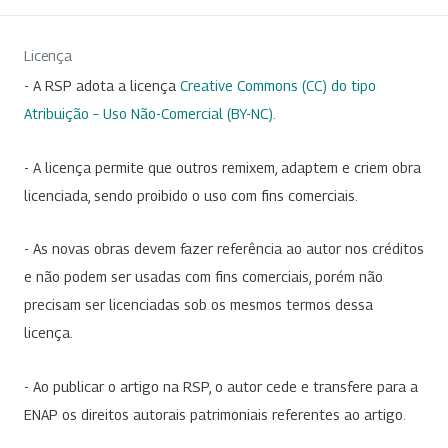
Licença
- A RSP adota a licença
Creative Commons (CC) do tipo
Atribuição – Uso Não-Comercial (BY-NC)
.
- A licença permite que outros remixem, adaptem e criem obra
licenciada, sendo proibido o uso com fins comerciais.
- As novas obras devem fazer referência ao autor nos créditos
e não podem ser usadas com fins comerciais, porém não
precisam ser licenciadas sob os mesmos termos dessa
licença.
- Ao publicar o artigo na RSP, o autor cede e transfere para a
ENAP os direitos autorais patrimoniais referentes ao artigo.