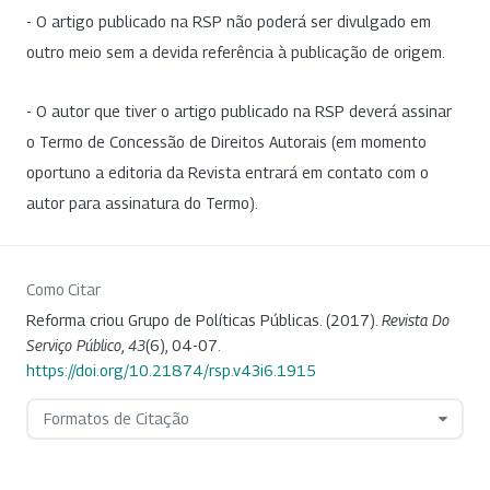
- O artigo publicado na RSP não poderá ser divulgado em
outro meio sem a devida referência à publicação de origem.
- O autor que tiver o artigo publicado na RSP deverá assinar
o Termo de Concessão de Direitos Autorais (em momento
oportuno a editoria da Revista entrará em contato com o
autor para assinatura do Termo).
Como Citar
Reforma criou Grupo de Políticas Públicas. (2017).
Revista Do
Serviço Público
,
43
(6), 04-07.
https://doi.org/10.21874/rsp.v43i6.1915
Formatos de Citação