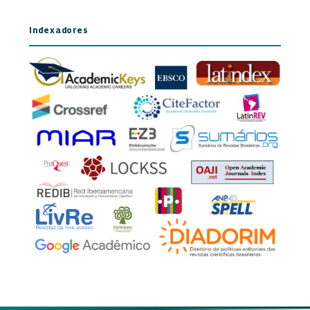
Indexadores