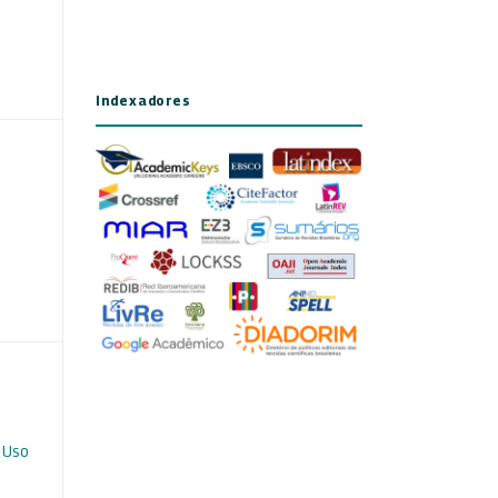
Indexadores
 Uso