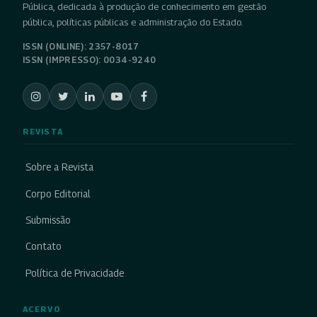
Pública, dedicada à produção de conhecimento em gestão
pública, políticas públicas e administração do Estado.
ISSN (ONLINE): 2357-8017
ISSN (IMPRESSO): 0034-9240
REVISTA
Sobre a Revista
Corpo Editorial
Submissão
Contato
Política de Privacidade
ACERVO