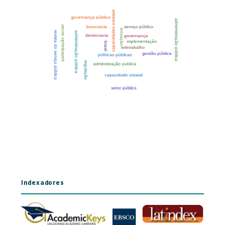
Indexadores