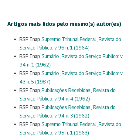
Artigos mais lidos pelo mesmo(s) autor(es)
RSP Enap,
Supremo Tribunal Federal
,
Revista do
Serviço Público: v. 96 n. 1 (1964)
RSP Enap,
Sumário
,
Revista do Serviço Público: v.
94 n. 1 (1962)
RSP Enap,
Sumário
,
Revista do Serviço Público: v.
43 n. 5 (1987)
RSP Enap,
Publicações Recebidas
,
Revista do
Serviço Público: v. 94 n. 4 (1962)
RSP Enap,
Publicações Recebidas
,
Revista do
Serviço Público: v. 94 n. 3 (1962)
RSP Enap,
Supremo Tribunal Federal
,
Revista do
Serviço Público: v. 95 n. 1 (1963)