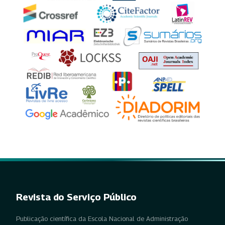
Revista do Serviço Público
Publicação científica da Escola Nacional de Administração