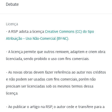
Debate
Licença
- A RSP adota a licença
Creative Commons (CC) do tipo
Atribuição – Uso Não-Comercial (BY-NC)
.
- A licença permite que outros remixem, adaptem e criem obra
licenciada, sendo proibido o uso com fins comerciais.
- As novas obras devem fazer referência ao autor nos créditos
e não podem ser usadas com fins comerciais, porém não
precisam ser licenciadas sob os mesmos termos dessa
licença.
- Ao publicar o artigo na RSP, o autor cede e transfere para a