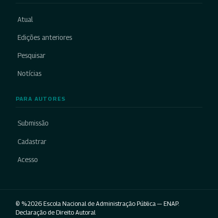
Atual
Edições anteriores
Pesquisar
Notícias
PARA AUTORES
Submissão
Cadastrar
Acesso
© %2026 Escola Nacional de Administração Pública — ENAP.
Declaração de Direito Autoral