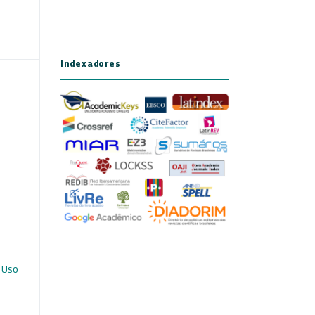
Indexadores
 Uso