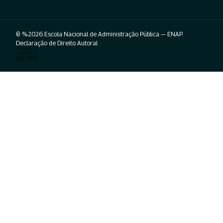
© %2026 Escola Nacional de Administração Pública — ENAP.
Declaração de Direito Autoral