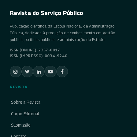
Revista do Serviço Público
Publicação científica da Escola Nacional de Administração
Pública, dedicada à produção de conhecimento em gestão
pública, políticas públicas e administração do Estado.
ISSN (ONLINE): 2357-8017
ISSN (IMPRESSO): 0034-9240
REVISTA
Sobre a Revista
Corpo Editorial
Submissão
Contato