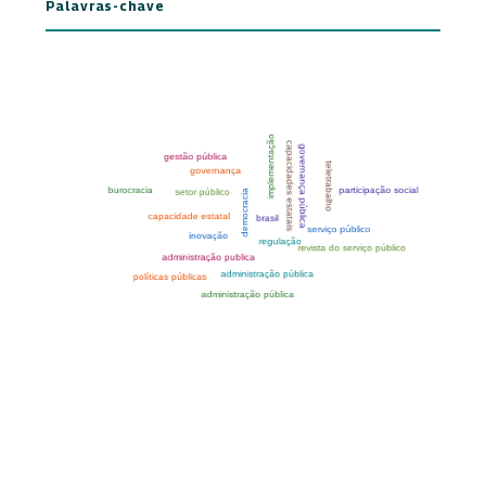
Palavras-chave