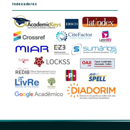
Indexadores