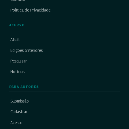
Política de Privacidade
ACERVO
Atual
Edições anteriores
Pesquisar
Notícias
PARA AUTORES
Submissão
Cadastrar
Acesso