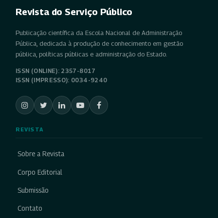
Revista do Serviço Público
Publicação científica da Escola Nacional de Administração
Pública, dedicada à produção de conhecimento em gestão
pública, políticas públicas e administração do Estado.
ISSN (ONLINE): 2357-8017
ISSN (IMPRESSO): 0034-9240
REVISTA
Sobre a Revista
Corpo Editorial
Submissão
Contato