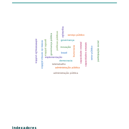
Indexadores