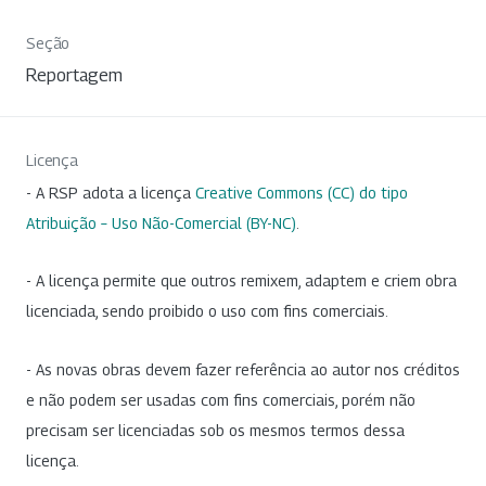
Seção
Reportagem
Licença
- A RSP adota a licença
Creative Commons (CC) do tipo
Atribuição – Uso Não-Comercial (BY-NC)
.
- A licença permite que outros remixem, adaptem e criem obra
licenciada, sendo proibido o uso com fins comerciais.
- As novas obras devem fazer referência ao autor nos créditos
e não podem ser usadas com fins comerciais, porém não
precisam ser licenciadas sob os mesmos termos dessa
licença.