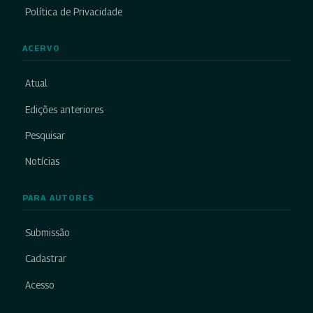
Política de Privacidade
ACERVO
Atual
Edições anteriores
Pesquisar
Notícias
PARA AUTORES
Submissão
Cadastrar
Acesso