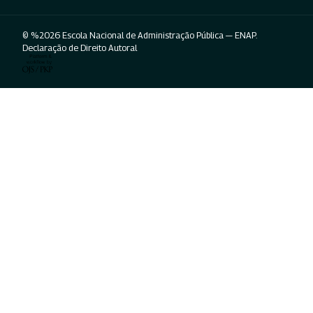
© %2026 Escola Nacional de Administração Pública — ENAP.
Declaração de Direito Autoral