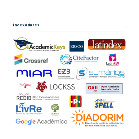
Indexadores