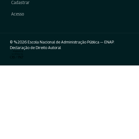
Cadastrar
Acesso
© %2026 Escola Nacional de Administração Pública — ENAP.
Declaração de Direito Autoral