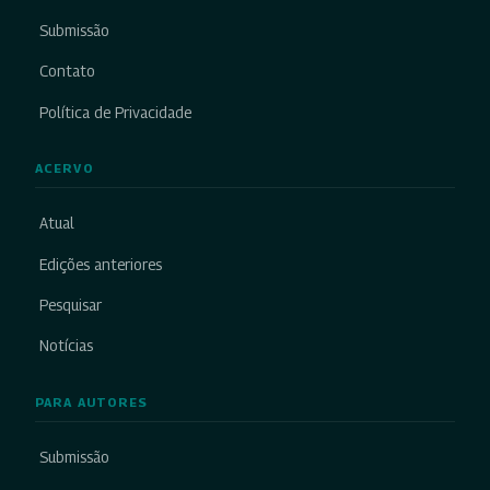
Submissão
Contato
Política de Privacidade
ACERVO
Atual
Edições anteriores
Pesquisar
Notícias
PARA AUTORES
Submissão