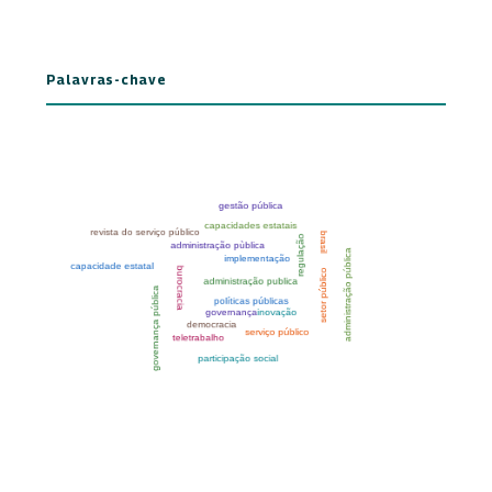
Palavras-chave