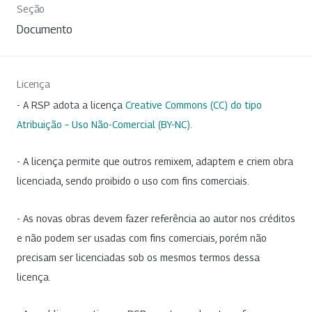
Seção
Documento
Licença
- A RSP adota a licença
Creative Commons (CC) do tipo
Atribuição – Uso Não-Comercial (BY-NC)
.
- A licença permite que outros remixem, adaptem e criem obra
licenciada, sendo proibido o uso com fins comerciais.
- As novas obras devem fazer referência ao autor nos créditos
e não podem ser usadas com fins comerciais, porém não
precisam ser licenciadas sob os mesmos termos dessa
licença.