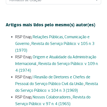
Artigos mais lidos pelo mesmo(s) autor(es)
RSP Enap,
Relações Públicas, Comunicação e
Governo
,
Revista do Serviço Público: v. 105 n. 3
(1970)
RSP Enap,
Origem e Atualidade da Administração
Internacional
,
Revista do Serviço Público: v. 109 n.
4 (1974)
RSP Enap,
I Reunião de Diretores e Chefes de
Pessoal do Serviço Público Civil da União
,
Revista
do Serviço Público: v. 104 n. 3 (1969)
RSP Enap,
Nossos Colaboradores
,
Revista do
Serviço Público: v. 97 n. 4 (1965)