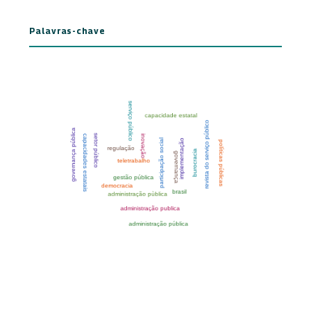
Palavras-chave