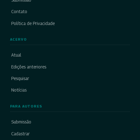
Contato
Política de Privacidade
ACERVO
Atual
Edições anteriores
Pesquisar
Notícias
PARA AUTORES
Submissão
Cadastrar