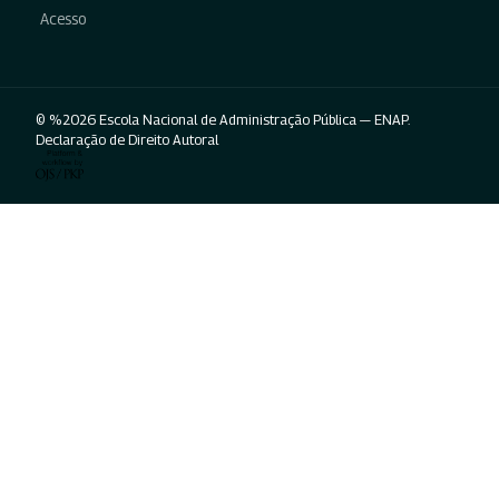
Acesso
© %2026 Escola Nacional de Administração Pública — ENAP.
Declaração de Direito Autoral