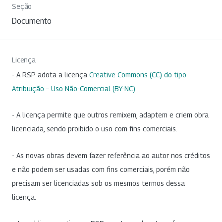
Seção
Documento
Licença
- A RSP adota a licença
Creative Commons (CC) do tipo
Atribuição – Uso Não-Comercial (BY-NC)
.
- A licença permite que outros remixem, adaptem e criem obra
licenciada, sendo proibido o uso com fins comerciais.
- As novas obras devem fazer referência ao autor nos créditos
e não podem ser usadas com fins comerciais, porém não
precisam ser licenciadas sob os mesmos termos dessa
licença.