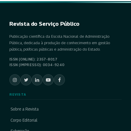
Revista do Serviço Público
Publicação científica da Escola Nacional de Administração
Pública, dedicada à produção de conhecimento em gestão
pública, políticas públicas e administração do Estado.
ISSN (ONLINE): 2357-8017
ISSN (IMPRESSO): 0034-9240
REVISTA
Sobre a Revista
Corpo Editorial
Submissão