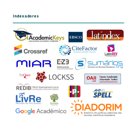
Indexadores