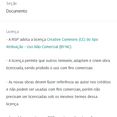
Seção
Documento
Licença
- A RSP adota a licença
Creative Commons (CC) do tipo
Atribuição – Uso Não-Comercial (BY-NC)
.
- A licença permite que outros remixem, adaptem e criem obra
licenciada, sendo proibido o uso com fins comerciais.
- As novas obras devem fazer referência ao autor nos créditos
e não podem ser usadas com fins comerciais, porém não
precisam ser licenciadas sob os mesmos termos dessa
licença.