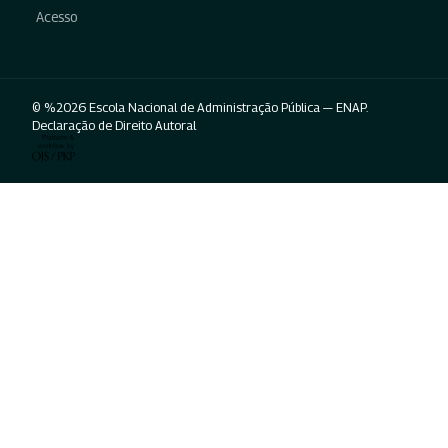
Acesso
© %2026 Escola Nacional de Administração Pública — ENAP.
Declaração de Direito Autoral