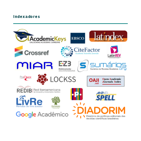
Indexadores