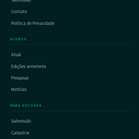
Contato
Política de Privacidade
ACERVO
Atual
Edições anteriores
Pesquisar
Notícias
PARA AUTORES
Submissão
Cadastrar