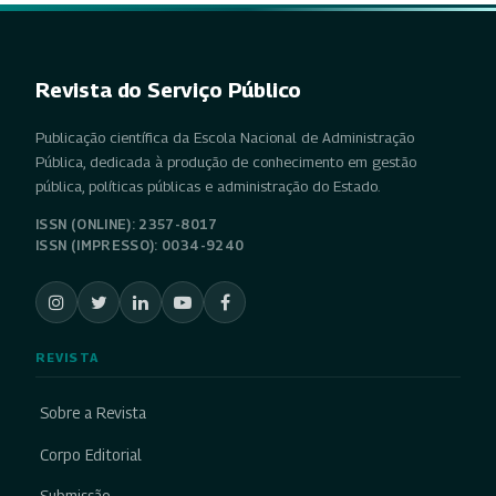
Revista do Serviço Público
Publicação científica da Escola Nacional de Administração
Pública, dedicada à produção de conhecimento em gestão
pública, políticas públicas e administração do Estado.
ISSN (ONLINE): 2357-8017
ISSN (IMPRESSO): 0034-9240
REVISTA
Sobre a Revista
Corpo Editorial
Submissão