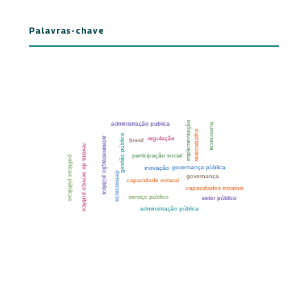
Palavras-chave