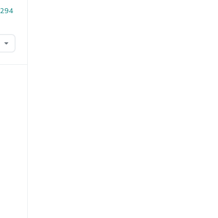
2.294