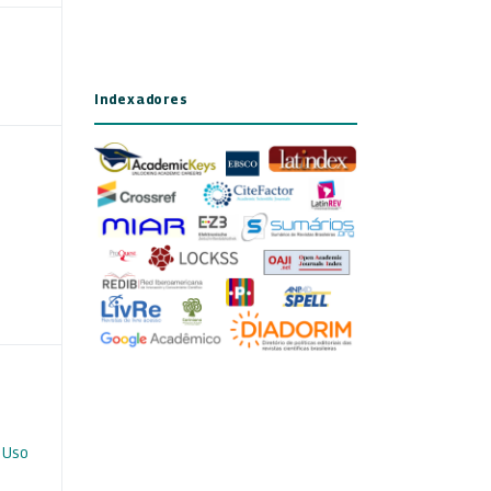
Indexadores
 Uso