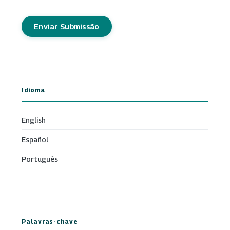
Enviar Submissão
Idioma
English
Español
Português
Palavras-chave