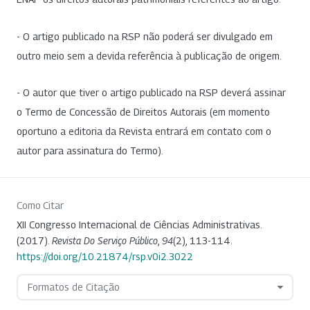
- O artigo publicado na RSP não poderá ser divulgado em
outro meio sem a devida referência à publicação de origem.
- O autor que tiver o artigo publicado na RSP deverá assinar
o Termo de Concessão de Direitos Autorais (em momento
oportuno a editoria da Revista entrará em contato com o
autor para assinatura do Termo).
Como Citar
XII Congresso Internacional de Ciências Administrativas.
(2017).
Revista Do Serviço Público
,
94
(2), 113-114.
https://doi.org/10.21874/rsp.v0i2.3022
Formatos de Citação