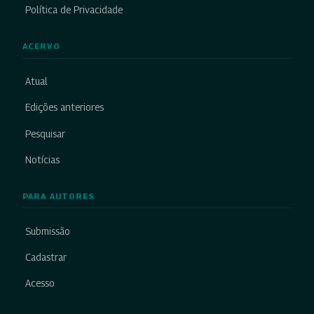
Política de Privacidade
ACERVO
Atual
Edições anteriores
Pesquisar
Notícias
PARA AUTORES
Submissão
Cadastrar
Acesso