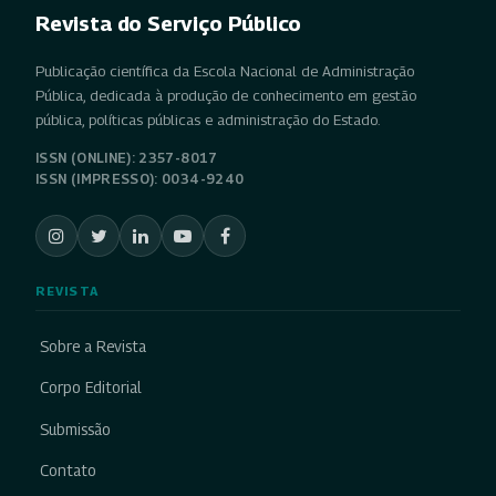
Revista do Serviço Público
Publicação científica da Escola Nacional de Administração
Pública, dedicada à produção de conhecimento em gestão
pública, políticas públicas e administração do Estado.
ISSN (ONLINE): 2357-8017
ISSN (IMPRESSO): 0034-9240
REVISTA
Sobre a Revista
Corpo Editorial
Submissão
Contato