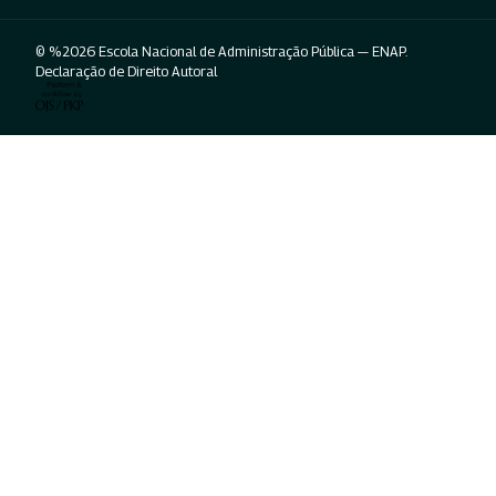
© %2026 Escola Nacional de Administração Pública — ENAP.
Declaração de Direito Autoral