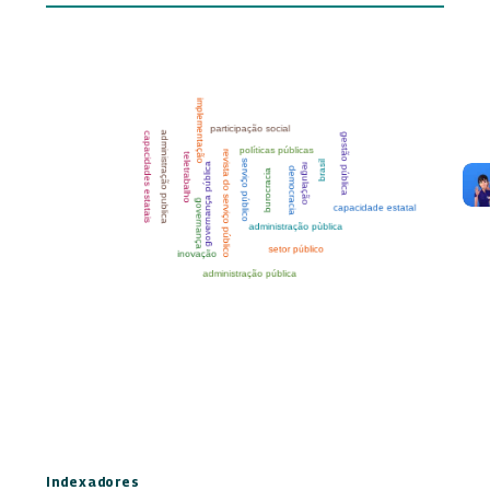
Indexadores