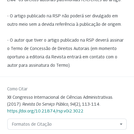
- O artigo publicado na RSP não poderá ser divulgado em
outro meio sem a devida referência à publicação de origem.
- O autor que tiver o artigo publicado na RSP deverá assinar
o Termo de Concessão de Direitos Autorais (em momento
oportuno a editoria da Revista entrará em contato com o
autor para assinatura do Termo).
Como Citar
XII Congresso Internacional de Ciências Administrativas.
(2017).
Revista Do Serviço Público
,
94
(2), 113-114.
https://doi.org/10.21874/rsp.v0i2.3022
Formatos de Citação