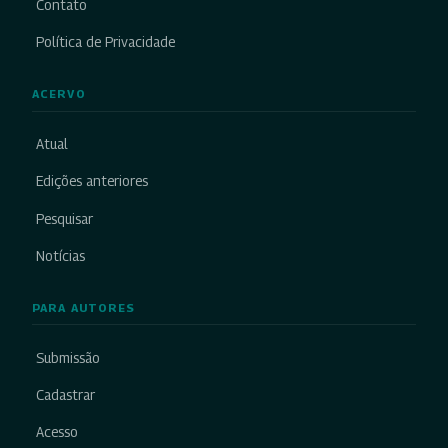
Contato
Política de Privacidade
ACERVO
Atual
Edições anteriores
Pesquisar
Notícias
PARA AUTORES
Submissão
Cadastrar
Acesso