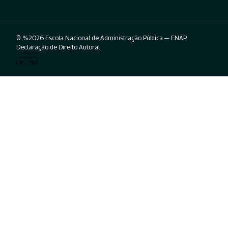
© %2026 Escola Nacional de Administração Pública — ENAP.
Declaração de Direito Autoral