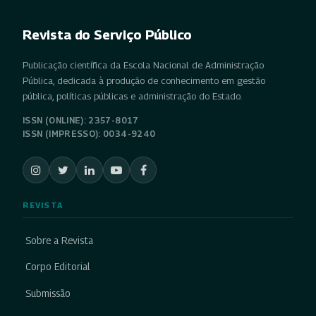
Revista do Serviço Público
Publicação científica da Escola Nacional de Administração
Pública, dedicada à produção de conhecimento em gestão
pública, políticas públicas e administração do Estado.
ISSN (ONLINE): 2357-8017
ISSN (IMPRESSO): 0034-9240
REVISTA
Sobre a Revista
Corpo Editorial
Submissão