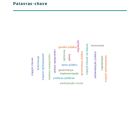
Palavras-chave