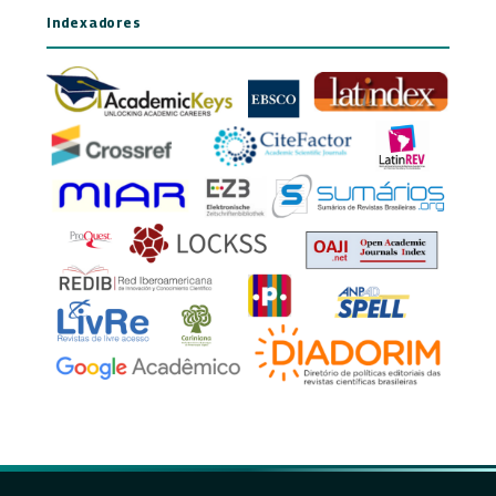
Indexadores