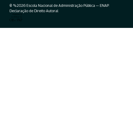
© %2026 Escola Nacional de Administração Pública — ENAP.
Declaração de Direito Autoral