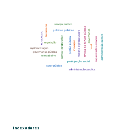
Indexadores