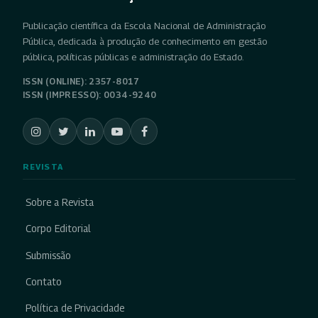
Publicação científica da Escola Nacional de Administração
Pública, dedicada à produção de conhecimento em gestão
pública, políticas públicas e administração do Estado.
ISSN (ONLINE): 2357-8017
ISSN (IMPRESSO): 0034-9240
REVISTA
Sobre a Revista
Corpo Editorial
Submissão
Contato
Política de Privacidade