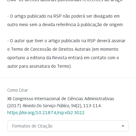
- O artigo publicado na RSP não poderá ser divulgado em
outro meio sem a devida referência à publicação de origem.
- O autor que tiver o artigo publicado na RSP deverá assinar
o Termo de Concessão de Direitos Autorais (em momento
oportuno a editoria da Revista entrará em contato com o
autor para assinatura do Termo).
Como Citar
XII Congresso Internacional de Ciências Administrativas.
(2017).
Revista Do Serviço Público
,
94
(2), 113-114.
https://doi.org/10.21874/rsp.v0i2.3022
Formatos de Citação