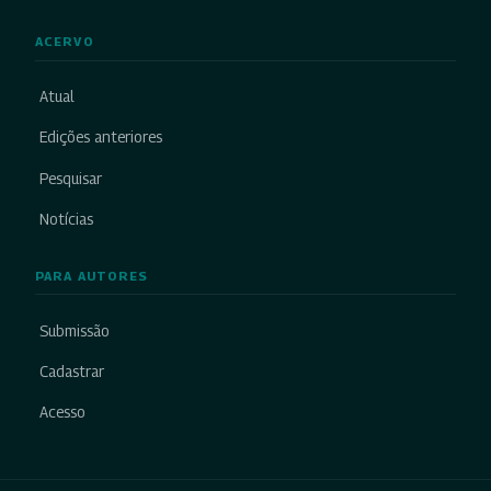
ACERVO
Atual
Edições anteriores
Pesquisar
Notícias
PARA AUTORES
Submissão
Cadastrar
Acesso