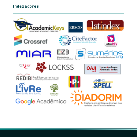
Indexadores