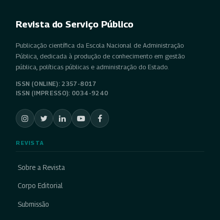
Revista do Serviço Público
Publicação científica da Escola Nacional de Administração
Pública, dedicada à produção de conhecimento em gestão
pública, políticas públicas e administração do Estado.
ISSN (ONLINE): 2357-8017
ISSN (IMPRESSO): 0034-9240
REVISTA
Sobre a Revista
Corpo Editorial
Submissão