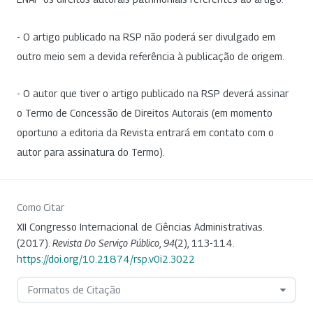
- O artigo publicado na RSP não poderá ser divulgado em
outro meio sem a devida referência à publicação de origem.
- O autor que tiver o artigo publicado na RSP deverá assinar
o Termo de Concessão de Direitos Autorais (em momento
oportuno a editoria da Revista entrará em contato com o
autor para assinatura do Termo).
Como Citar
XII Congresso Internacional de Ciências Administrativas.
(2017).
Revista Do Serviço Público
,
94
(2), 113-114.
https://doi.org/10.21874/rsp.v0i2.3022
Formatos de Citação