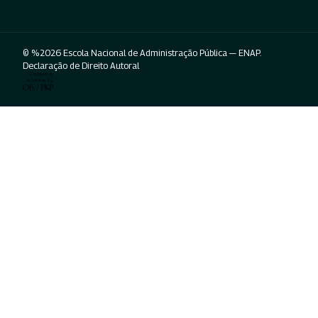
© %2026 Escola Nacional de Administração Pública — ENAP.
Declaração de Direito Autoral