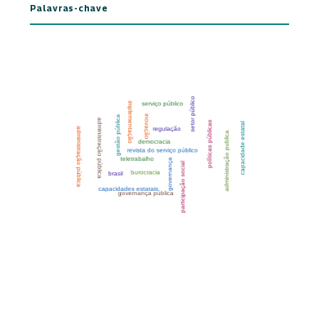
Palavras-chave