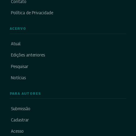
Contato
Política de Privacidade
ACERVO
Atual
Edições anteriores
Pesquisar
Notícias
PARA AUTORES
Submissão
Cadastrar
Acesso