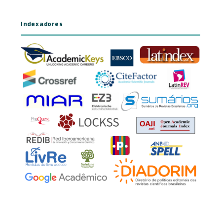
Indexadores