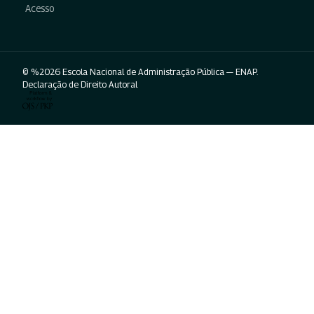
Acesso
© %2026 Escola Nacional de Administração Pública — ENAP.
Declaração de Direito Autoral