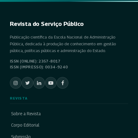
Revista do Serviço Público
Publicação científica da Escola Nacional de Administração
Pública, dedicada à produção de conhecimento em gestão
pública, políticas públicas e administração do Estado.
ISSN (ONLINE): 2357-8017
ISSN (IMPRESSO): 0034-9240
REVISTA
Sobre a Revista
Corpo Editorial
Submissão