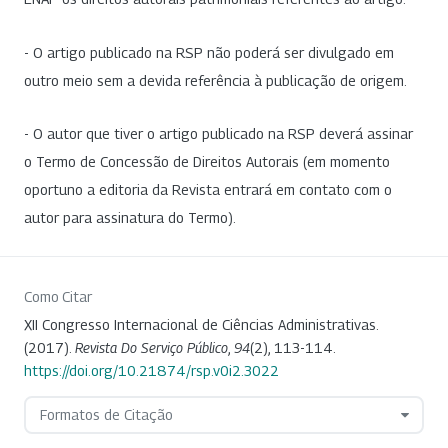
- O artigo publicado na RSP não poderá ser divulgado em
outro meio sem a devida referência à publicação de origem.
- O autor que tiver o artigo publicado na RSP deverá assinar
o Termo de Concessão de Direitos Autorais (em momento
oportuno a editoria da Revista entrará em contato com o
autor para assinatura do Termo).
Como Citar
XII Congresso Internacional de Ciências Administrativas.
(2017).
Revista Do Serviço Público
,
94
(2), 113-114.
https://doi.org/10.21874/rsp.v0i2.3022
Formatos de Citação