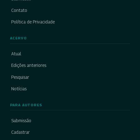
Contato
Política de Privacidade
ACERVO
Atual
Edições anteriores
Pesquisar
Notícias
PARA AUTORES
Submissão
Cadastrar