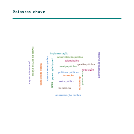
Palavras-chave