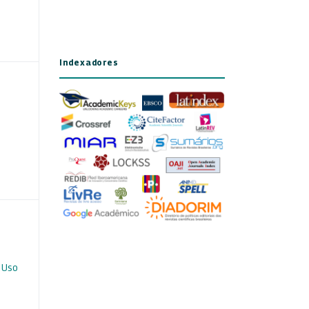
Indexadores
 Uso