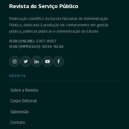
Revista do Serviço Público
Publicação científica da Escola Nacional de Administração
Pública, dedicada à produção de conhecimento em gestão
pública, políticas públicas e administração do Estado.
ISSN (ONLINE): 2357-8017
ISSN (IMPRESSO): 0034-9240
REVISTA
Sobre a Revista
Corpo Editorial
Submissão
Contato