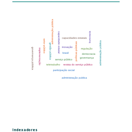
Indexadores