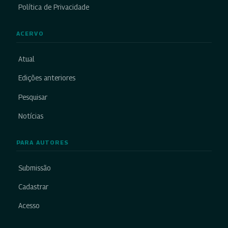
Política de Privacidade
ACERVO
Atual
Edições anteriores
Pesquisar
Notícias
PARA AUTORES
Submissão
Cadastrar
Acesso