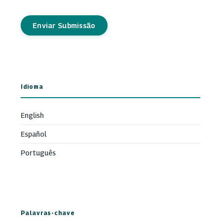
Enviar Submissão
Idioma
English
Español
Português
Palavras-chave