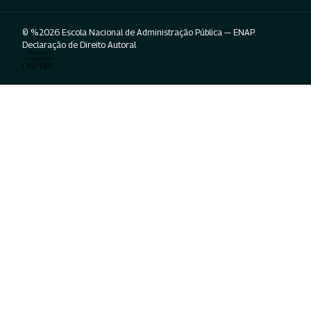
© %2026 Escola Nacional de Administração Pública — ENAP.
Declaração de Direito Autoral