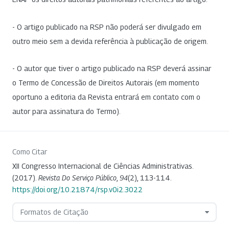
- O artigo publicado na RSP não poderá ser divulgado em
outro meio sem a devida referência à publicação de origem.
- O autor que tiver o artigo publicado na RSP deverá assinar
o Termo de Concessão de Direitos Autorais (em momento
oportuno a editoria da Revista entrará em contato com o
autor para assinatura do Termo).
Como Citar
XII Congresso Internacional de Ciências Administrativas.
(2017).
Revista Do Serviço Público
,
94
(2), 113-114.
https://doi.org/10.21874/rsp.v0i2.3022
Formatos de Citação