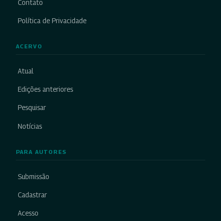
Contato
Política de Privacidade
ACERVO
Atual
Edições anteriores
Pesquisar
Notícias
PARA AUTORES
Submissão
Cadastrar
Acesso