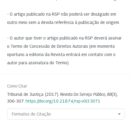
- O artigo publicado na RSP não poderá ser divulgado em
outro meio sem a devida referência à publicação de origem.
- O autor que tiver o artigo publicado na RSP deverá assinar
o Termo de Concessão de Direitos Autorais (em momento
oportuno a editoria da Revista entrará em contato com o
autor para assinatura do Termo).
Como Citar
Tribunal de Justiça. (2017).
Revista Do Serviço Público
,
88
(3),
306-307.
https://doi.org/10.21874/rsp.v0i3.3071
Formatos de Citação