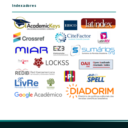
Indexadores