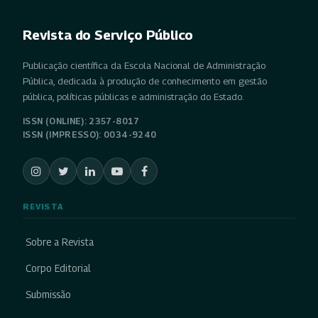
Revista do Serviço Público
Publicação científica da Escola Nacional de Administração
Pública, dedicada à produção de conhecimento em gestão
pública, políticas públicas e administração do Estado.
ISSN (ONLINE): 2357-8017
ISSN (IMPRESSO): 0034-9240
REVISTA
Sobre a Revista
Corpo Editorial
Submissão