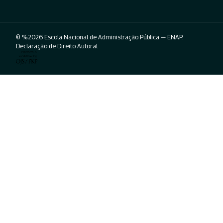
© %2026 Escola Nacional de Administração Pública — ENAP.
Declaração de Direito Autoral