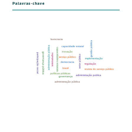
Palavras-chave