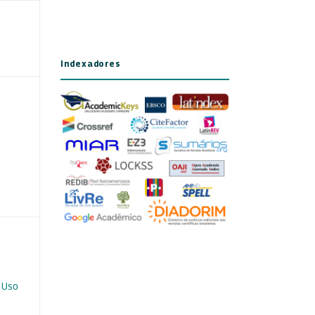
Indexadores
 Uso