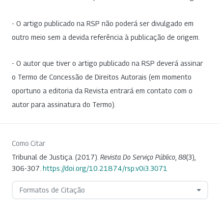
- O artigo publicado na RSP não poderá ser divulgado em
outro meio sem a devida referência à publicação de origem.
- O autor que tiver o artigo publicado na RSP deverá assinar
o Termo de Concessão de Direitos Autorais (em momento
oportuno a editoria da Revista entrará em contato com o
autor para assinatura do Termo).
Como Citar
Tribunal de Justiça. (2017).
Revista Do Serviço Público
,
88
(3),
306-307.
https://doi.org/10.21874/rsp.v0i3.3071
Formatos de Citação