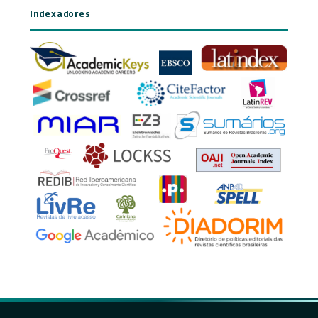
Indexadores