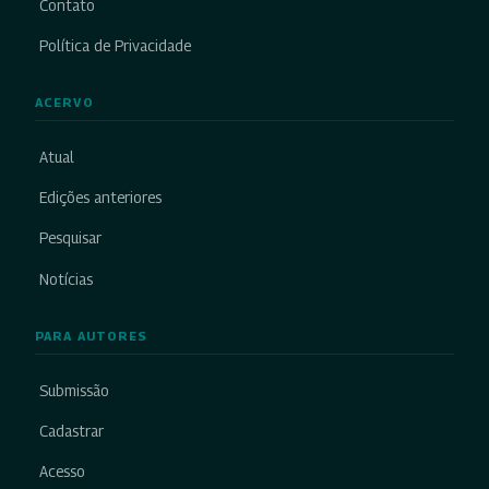
Contato
Política de Privacidade
ACERVO
Atual
Edições anteriores
Pesquisar
Notícias
PARA AUTORES
Submissão
Cadastrar
Acesso