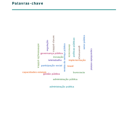
Palavras-chave