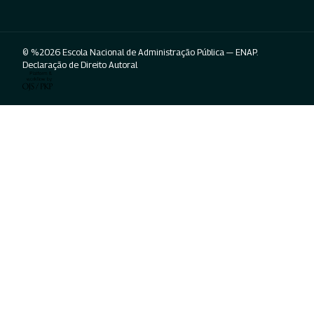
© %2026 Escola Nacional de Administração Pública — ENAP.
Declaração de Direito Autoral