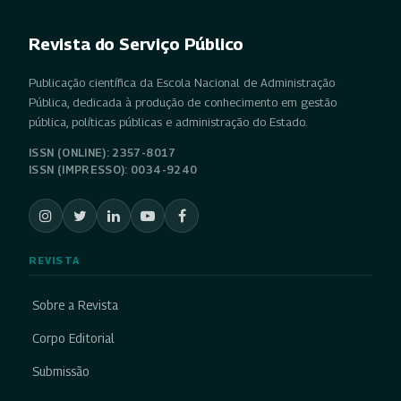
Revista do Serviço Público
Publicação científica da Escola Nacional de Administração
Pública, dedicada à produção de conhecimento em gestão
pública, políticas públicas e administração do Estado.
ISSN (ONLINE): 2357-8017
ISSN (IMPRESSO): 0034-9240
REVISTA
Sobre a Revista
Corpo Editorial
Submissão