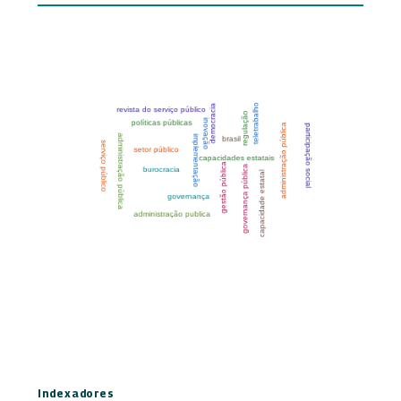
Indexadores