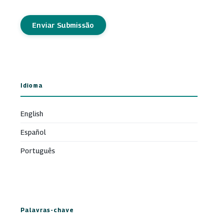
Enviar Submissão
Idioma
English
Español
Português
Palavras-chave