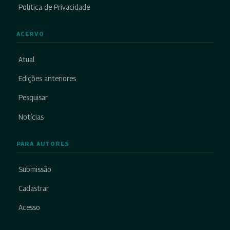
Política de Privacidade
ACERVO
Atual
Edições anteriores
Pesquisar
Notícias
PARA AUTORES
Submissão
Cadastrar
Acesso