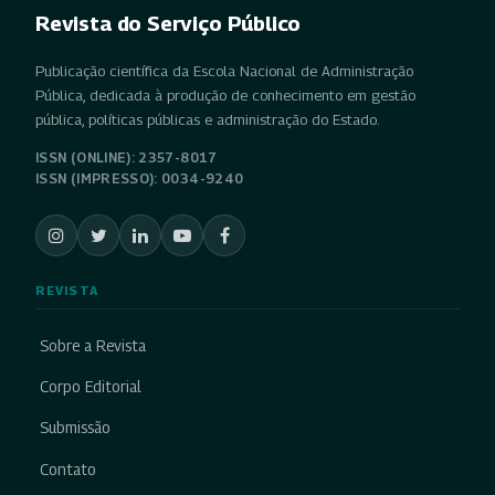
Revista do Serviço Público
Publicação científica da Escola Nacional de Administração
Pública, dedicada à produção de conhecimento em gestão
pública, políticas públicas e administração do Estado.
ISSN (ONLINE): 2357-8017
ISSN (IMPRESSO): 0034-9240
REVISTA
Sobre a Revista
Corpo Editorial
Submissão
Contato