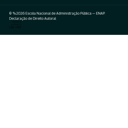
© %2026 Escola Nacional de Administração Pública — ENAP.
Declaração de Direito Autoral