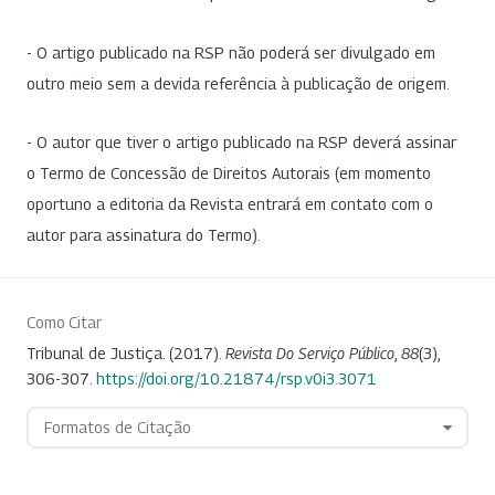
- O artigo publicado na RSP não poderá ser divulgado em
outro meio sem a devida referência à publicação de origem.
- O autor que tiver o artigo publicado na RSP deverá assinar
o Termo de Concessão de Direitos Autorais (em momento
oportuno a editoria da Revista entrará em contato com o
autor para assinatura do Termo).
Como Citar
Tribunal de Justiça. (2017).
Revista Do Serviço Público
,
88
(3),
306-307.
https://doi.org/10.21874/rsp.v0i3.3071
Formatos de Citação