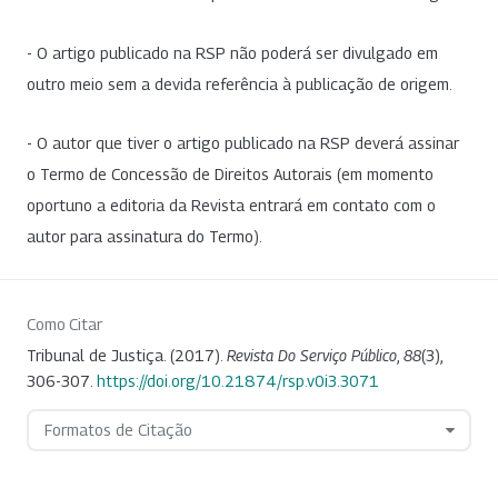
- O artigo publicado na RSP não poderá ser divulgado em
outro meio sem a devida referência à publicação de origem.
- O autor que tiver o artigo publicado na RSP deverá assinar
o Termo de Concessão de Direitos Autorais (em momento
oportuno a editoria da Revista entrará em contato com o
autor para assinatura do Termo).
Como Citar
Tribunal de Justiça. (2017).
Revista Do Serviço Público
,
88
(3),
306-307.
https://doi.org/10.21874/rsp.v0i3.3071
Formatos de Citação