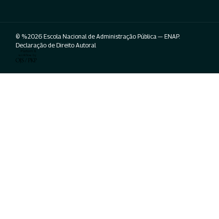
© %2026 Escola Nacional de Administração Pública — ENAP.
Declaração de Direito Autoral