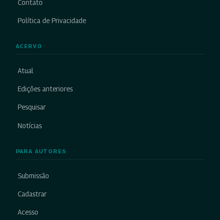
Contato
Política de Privacidade
ACERVO
Atual
Edições anteriores
Pesquisar
Notícias
PARA AUTORES
Submissão
Cadastrar
Acesso