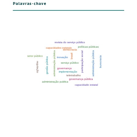
Palavras-chave