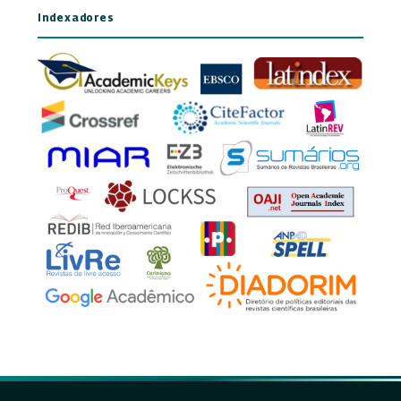
Indexadores