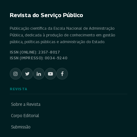
Revista do Serviço Público
Publicação científica da Escola Nacional de Administração
Pública, dedicada à produção de conhecimento em gestão
pública, políticas públicas e administração do Estado.
ISSN (ONLINE): 2357-8017
ISSN (IMPRESSO): 0034-9240
REVISTA
Sobre a Revista
Corpo Editorial
Submissão