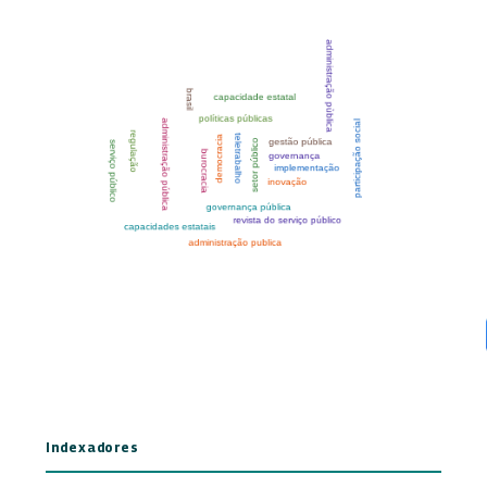
Indexadores