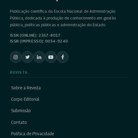
Publicação científica da Escola Nacional de Administração
Pública, dedicada à produção de conhecimento em gestão
pública, políticas públicas e administração do Estado.
ISSN (ONLINE): 2357-8017
ISSN (IMPRESSO): 0034-9240
REVISTA
Sobre a Revista
Corpo Editorial
Submissão
Contato
Política de Privacidade