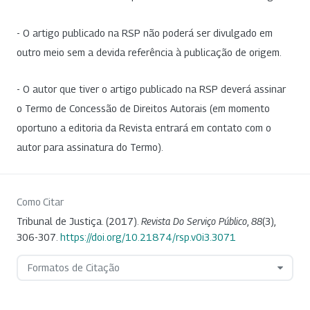
- O artigo publicado na RSP não poderá ser divulgado em
outro meio sem a devida referência à publicação de origem.
- O autor que tiver o artigo publicado na RSP deverá assinar
o Termo de Concessão de Direitos Autorais (em momento
oportuno a editoria da Revista entrará em contato com o
autor para assinatura do Termo).
Como Citar
Tribunal de Justiça. (2017).
Revista Do Serviço Público
,
88
(3),
306-307.
https://doi.org/10.21874/rsp.v0i3.3071
Formatos de Citação