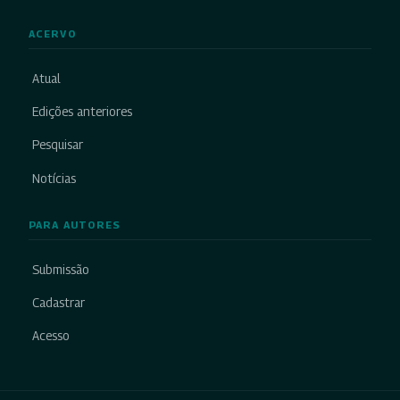
ACERVO
Atual
Edições anteriores
Pesquisar
Notícias
PARA AUTORES
Submissão
Cadastrar
Acesso