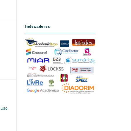
Indexadores
 Uso