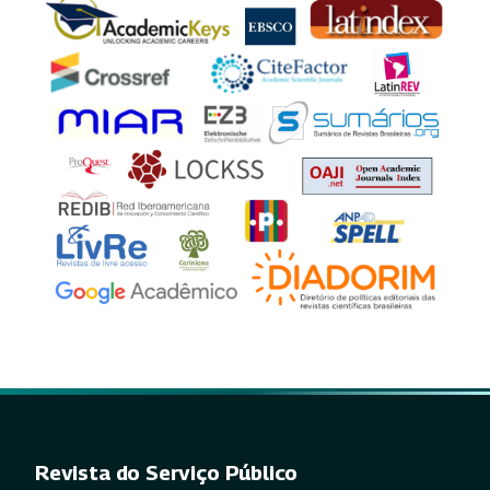
Revista do Serviço Público