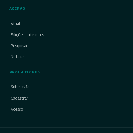
ACERVO
Atual
Edições anteriores
Pesquisar
Notícias
PARA AUTORES
Submissão
Cadastrar
Acesso