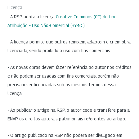
Licença
- A RSP adota a licença
Creative Commons (CC) do tipo
Atribuição – Uso Não-Comercial (BY-NC)
.
- A licença permite que outros remixem, adaptem e criem obra
licenciada, sendo proibido o uso com fins comerciais.
- As novas obras devem fazer referência ao autor nos créditos
e não podem ser usadas com fins comerciais, porém não
precisam ser licenciadas sob os mesmos termos dessa
licença.
- Ao publicar o artigo na RSP, o autor cede e transfere para a
ENAP os direitos autorais patrimoniais referentes ao artigo.
- O artigo publicado na RSP não poderá ser divulgado em