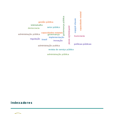
Indexadores