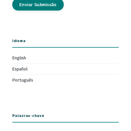
Enviar Submissão
Idioma
English
Español
Português
Palavras-chave