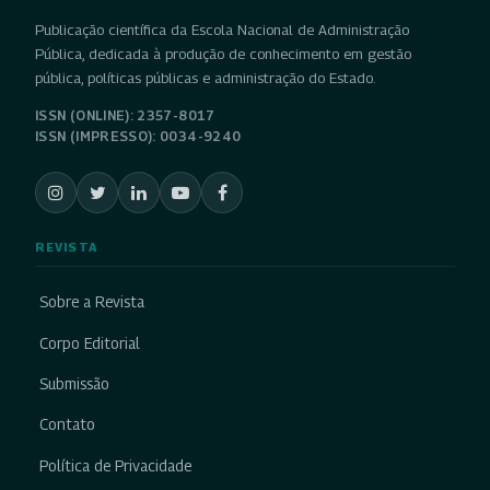
Publicação científica da Escola Nacional de Administração
Pública, dedicada à produção de conhecimento em gestão
pública, políticas públicas e administração do Estado.
ISSN (ONLINE): 2357-8017
ISSN (IMPRESSO): 0034-9240
REVISTA
Sobre a Revista
Corpo Editorial
Submissão
Contato
Política de Privacidade