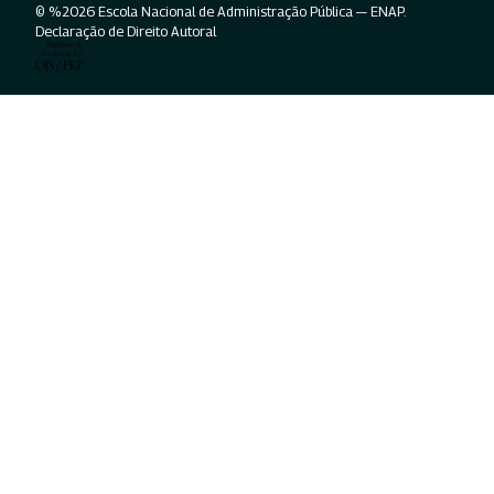
© %2026 Escola Nacional de Administração Pública — ENAP.
Declaração de Direito Autoral