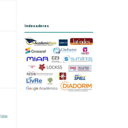
Indexadores
 Uso