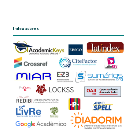
Indexadores