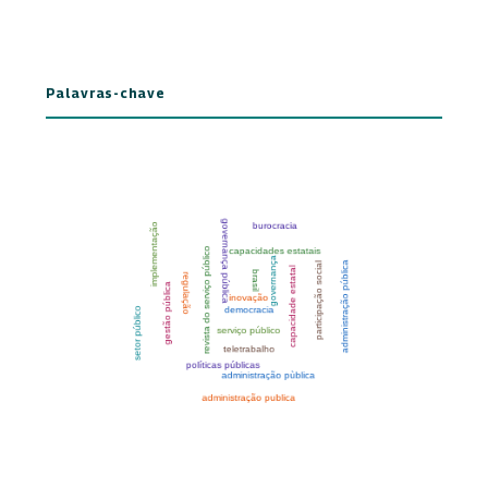
Palavras-chave