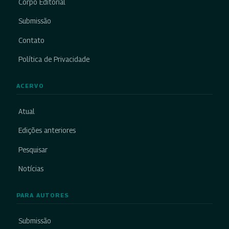
Corpo Editorial
Submissão
Contato
Política de Privacidade
ACERVO
Atual
Edições anteriores
Pesquisar
Notícias
PARA AUTORES
Submissão