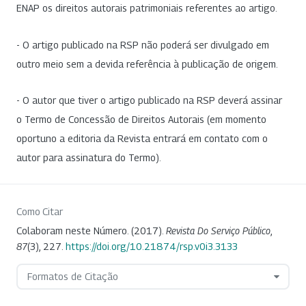
ENAP os direitos autorais patrimoniais referentes ao artigo.
- O artigo publicado na RSP não poderá ser divulgado em
outro meio sem a devida referência à publicação de origem.
- O autor que tiver o artigo publicado na RSP deverá assinar
o Termo de Concessão de Direitos Autorais (em momento
oportuno a editoria da Revista entrará em contato com o
autor para assinatura do Termo).
Como Citar
Colaboram neste Número. (2017).
Revista Do Serviço Público
,
87
(3), 227.
https://doi.org/10.21874/rsp.v0i3.3133
Formatos de Citação