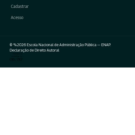
Cadastrar
Acesso
© %2026 Escola Nacional de Administração Pública — ENAP.
Declaração de Direito Autoral