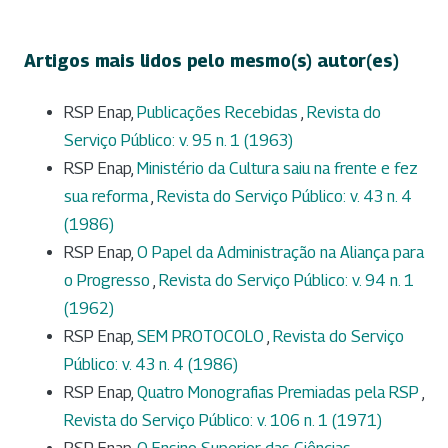
Artigos mais lidos pelo mesmo(s) autor(es)
RSP Enap,
Publicações Recebidas
,
Revista do
Serviço Público: v. 95 n. 1 (1963)
RSP Enap,
Ministério da Cultura saiu na frente e fez
sua reforma
,
Revista do Serviço Público: v. 43 n. 4
(1986)
RSP Enap,
O Papel da Administração na Aliança para
o Progresso
,
Revista do Serviço Público: v. 94 n. 1
(1962)
RSP Enap,
SEM PROTOCOLO
,
Revista do Serviço
Público: v. 43 n. 4 (1986)
RSP Enap,
Quatro Monografias Premiadas pela RSP
,
Revista do Serviço Público: v. 106 n. 1 (1971)