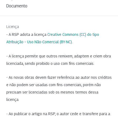
Documento
Licença
- A RSP adota a licença
Creative Commons (CC) do tipo
Atribuição – Uso Não-Comercial (BY-NC)
.
- A licença permite que outros remixem, adaptem e criem obra
licenciada, sendo proibido o uso com fins comerciais.
- As novas obras devem fazer referência ao autor nos créditos
e não podem ser usadas com fins comerciais, porém não
precisam ser licenciadas sob os mesmos termos dessa
licença.
- Ao publicar o artigo na RSP, o autor cede e transfere para a