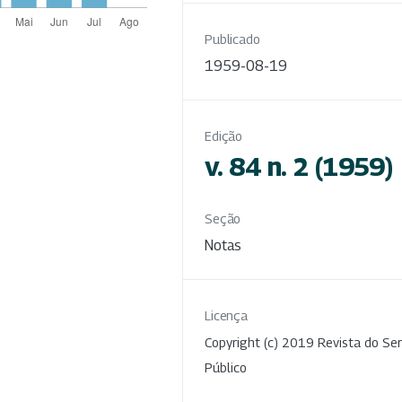
Publicado
1959-08-19
Edição
v. 84 n. 2 (1959)
Seção
Notas
Licença
Copyright (c) 2019 Revista do Ser
Público