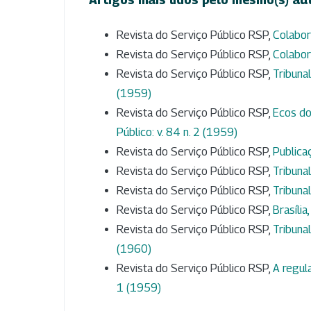
Revista do Serviço Público RSP,
Colabo
Revista do Serviço Público RSP,
Colabo
Revista do Serviço Público RSP,
Tribuna
(1959)
Revista do Serviço Público RSP,
Ecos do
Público: v. 84 n. 2 (1959)
Revista do Serviço Público RSP,
Publica
Revista do Serviço Público RSP,
Tribuna
Revista do Serviço Público RSP,
Tribuna
Revista do Serviço Público RSP,
Brasília
Revista do Serviço Público RSP,
Tribuna
(1960)
Revista do Serviço Público RSP,
A regul
1 (1959)