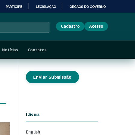
PARTICIPE
LEGISLAÇÃO
ÓRGÃOS DO GOVERNO
Cadastro
Acesso
Notícias
Contatos
Enviar Submissão
Idioma
English