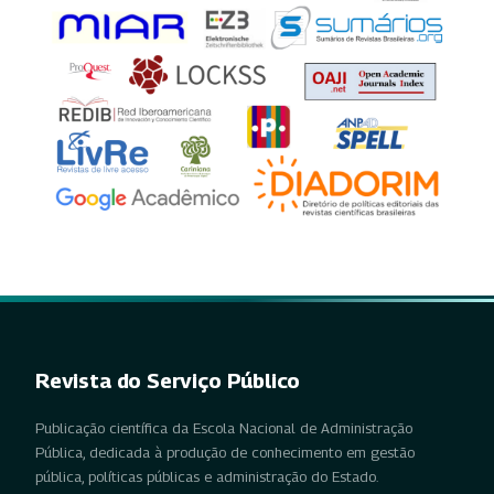
Revista do Serviço Público
Publicação científica da Escola Nacional de Administração
Pública, dedicada à produção de conhecimento em gestão
pública, políticas públicas e administração do Estado.