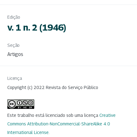
Edição
v. 1 n. 2 (1946)
Seção
Artigos
Licença
Copyright (c) 2022 Revista do Serviço Público
Este trabalho está licenciado sob uma licença
Creative
Commons Attribution-NonCommercial-ShareAlike 4.0
International License
.