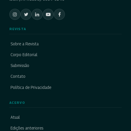
REVISTA
Sobre a Revista
Corpo Editorial
Submissão
Contato
Política de Privacidade
ACERVO
Atual
Edições anteriores