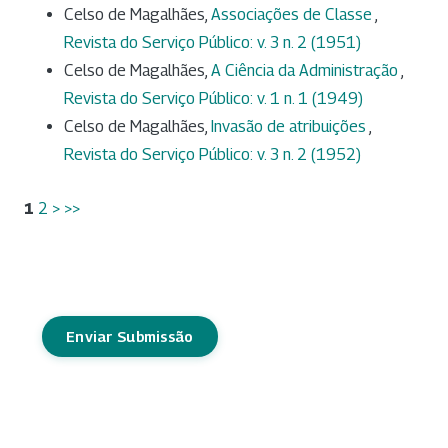
Celso de Magalhães,
Associações de Classe
,
Revista do Serviço Público: v. 3 n. 2 (1951)
Celso de Magalhães,
A Ciência da Administração
,
Revista do Serviço Público: v. 1 n. 1 (1949)
Celso de Magalhães,
Invasão de atribuições
,
Revista do Serviço Público: v. 3 n. 2 (1952)
1
2
>
>>
Enviar Submissão