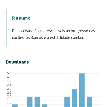
Resumo
Duas coisas são imprescindíveis ao progresso das
nações: os Bancos e a estabilidade cambial.
Downloads