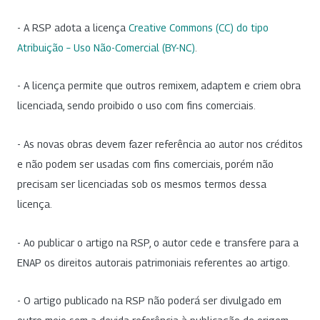
- A RSP adota a licença
Creative Commons (CC) do tipo
Atribuição – Uso Não-Comercial (BY-NC)
.
- A licença permite que outros remixem, adaptem e criem obra
licenciada, sendo proibido o uso com fins comerciais.
- As novas obras devem fazer referência ao autor nos créditos
e não podem ser usadas com fins comerciais, porém não
precisam ser licenciadas sob os mesmos termos dessa
licença.
- Ao publicar o artigo na RSP, o autor cede e transfere para a
ENAP os direitos autorais patrimoniais referentes ao artigo.
- O artigo publicado na RSP não poderá ser divulgado em