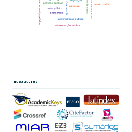
Indexadores