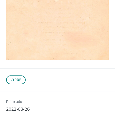
PDF
Publicado
2022-08-26