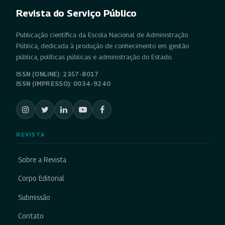
Revista do Serviço Público
Publicação científica da Escola Nacional de Administração
Pública, dedicada à produção de conhecimento em gestão
pública, políticas públicas e administração do Estado.
ISSN (ONLINE): 2357-8017
ISSN (IMPRESSO): 0034-9240
REVISTA
Sobre a Revista
Corpo Editorial
Submissão
Contato