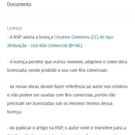
Documento
Licença
- A RSP adota a licença
Creative Commons (CC) do tipo
Atribuição – Uso Não-Comercial (BY-NC)
.
- A licença permite que outros remixem, adaptem e criem obra
licenciada, sendo proibido o uso com fins comerciais.
- As novas obras devem fazer referência ao autor nos créditos
e não podem ser usadas com fins comerciais, porém não
precisam ser licenciadas sob os mesmos termos dessa
licença.
- Ao publicar o artigo na RSP, o autor cede e transfere para a