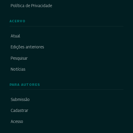
Política de Privacidade
ACERVO
Atual
Edições anteriores
Pesquisar
Notícias
PARA AUTORES
Submissão
Cadastrar
Acesso