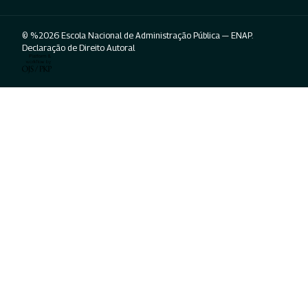
© %2026 Escola Nacional de Administração Pública — ENAP.
Declaração de Direito Autoral