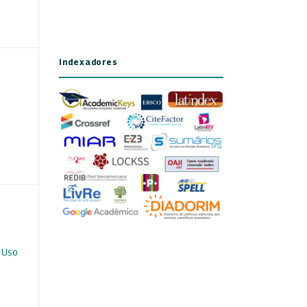
Indexadores
 Uso