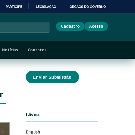
PARTICIPE
LEGISLAÇÃO
ÓRGÃOS DO GOVERNO
Cadastro
Acesso
Notícias
Contatos
Enviar Submissão
r
Idioma
English