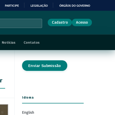
PARTICIPE
LEGISLAÇÃO
ÓRGÃOS DO GOVERNO
Cadastro
Acesso
Notícias
Contatos
Enviar Submissão
r
Idioma
English