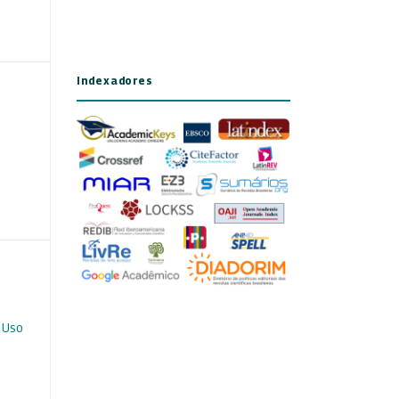
Indexadores
 Uso