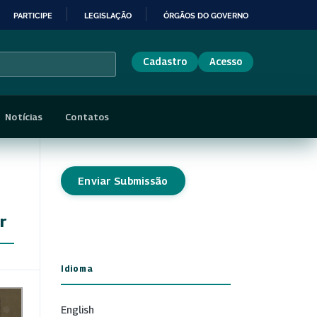
PARTICIPE
LEGISLAÇÃO
ÓRGÃOS DO GOVERNO
Cadastro
Acesso
Notícias
Contatos
Enviar Submissão
r
Idioma
English