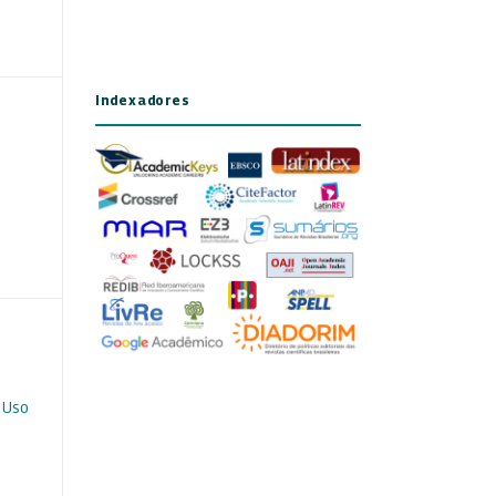
Indexadores
 Uso