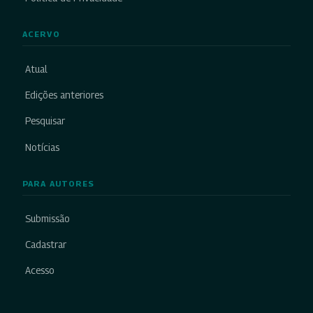
ACERVO
Atual
Edições anteriores
Pesquisar
Notícias
PARA AUTORES
Submissão
Cadastrar
Acesso