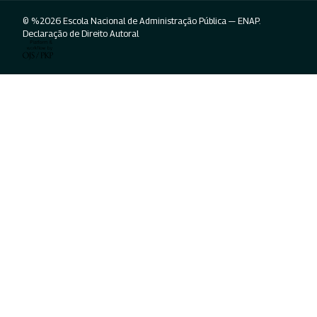
© %2026 Escola Nacional de Administração Pública — ENAP.
Declaração de Direito Autoral