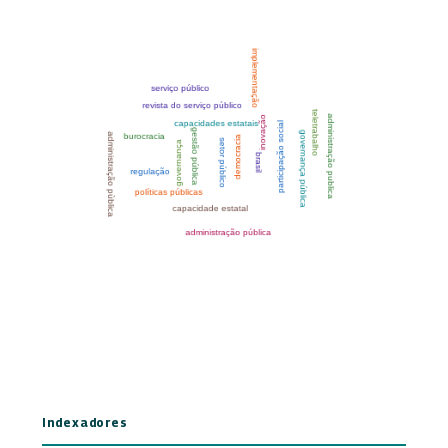
Indexadores