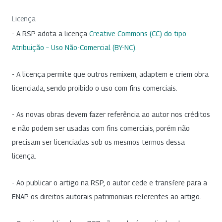
Licença
- A RSP adota a licença
Creative Commons (CC) do tipo
Atribuição – Uso Não-Comercial (BY-NC)
.
- A licença permite que outros remixem, adaptem e criem obra
licenciada, sendo proibido o uso com fins comerciais.
- As novas obras devem fazer referência ao autor nos créditos
e não podem ser usadas com fins comerciais, porém não
precisam ser licenciadas sob os mesmos termos dessa
licença.
- Ao publicar o artigo na RSP, o autor cede e transfere para a
ENAP os direitos autorais patrimoniais referentes ao artigo.