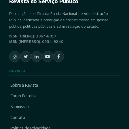
Revista do Serviço Público
Publicação científica da Escola Nacional de Administração
Pública, dedicada à produção de conhecimento em gestão
pública, políticas públicas e administração do Estado.
ISSN (ONLINE): 2357-8017
ISSN (IMPRESSO): 0034-9240
REVISTA
Sobre a Revista
Corpo Editorial
Submissão
Contato
Política de Privacidade