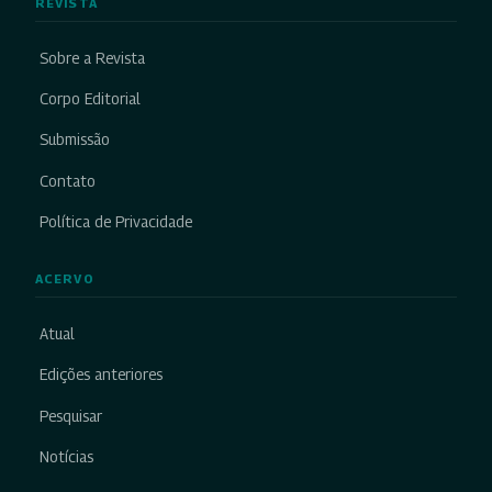
REVISTA
Sobre a Revista
Corpo Editorial
Submissão
Contato
Política de Privacidade
ACERVO
Atual
Edições anteriores
Pesquisar
Notícias