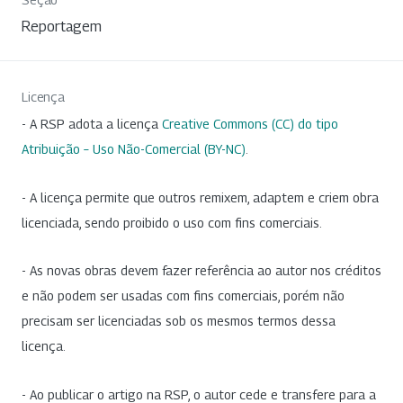
Reportagem
Licença
- A RSP adota a licença
Creative Commons (CC) do tipo
Atribuição – Uso Não-Comercial (BY-NC)
.
- A licença permite que outros remixem, adaptem e criem obra
licenciada, sendo proibido o uso com fins comerciais.
- As novas obras devem fazer referência ao autor nos créditos
e não podem ser usadas com fins comerciais, porém não
precisam ser licenciadas sob os mesmos termos dessa
licença.
- Ao publicar o artigo na RSP, o autor cede e transfere para a