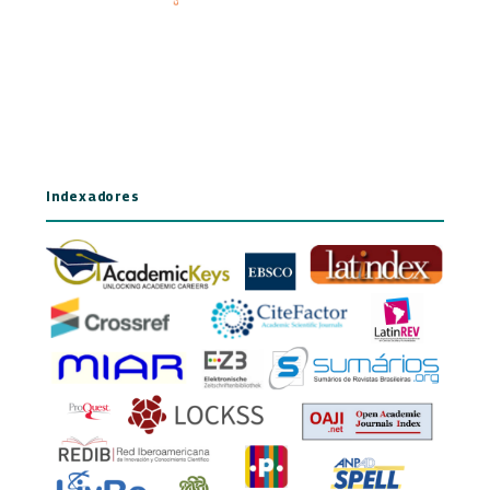
Indexadores